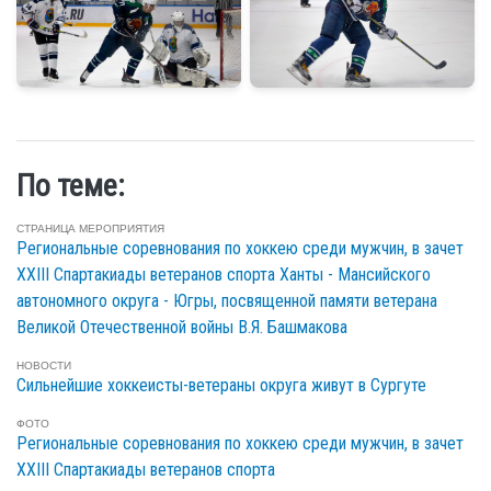
По теме:
СТРАНИЦА МЕРОПРИЯТИЯ
Региональные соревнования по хоккею среди мужчин, в зачет
XXIII Спартакиады ветеранов спорта Ханты - Мансийского
автономного округа - Югры, посвященной памяти ветерана
Великой Отечественной войны В.Я. Башмакова
НОВОСТИ
Сильнейшие хоккеисты-ветераны округа живут в Сургуте
ФОТО
Региональные соревнования по хоккею среди мужчин, в зачет
XXIII Спартакиады ветеранов спорта