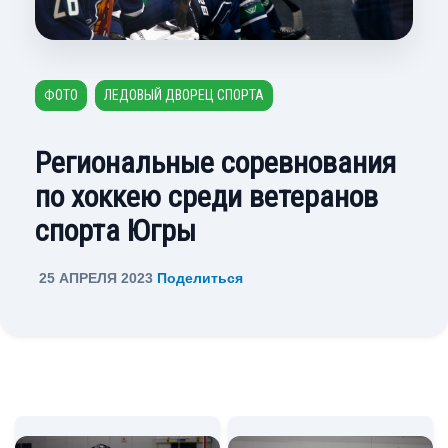
ФОТО
ЛЕДОВЫЙ ДВОРЕЦ СПОРТА
Региональные соревнования
по хоккею среди ветеранов
спорта Югры
25 АПРЕЛЯ 2023
Поделиться