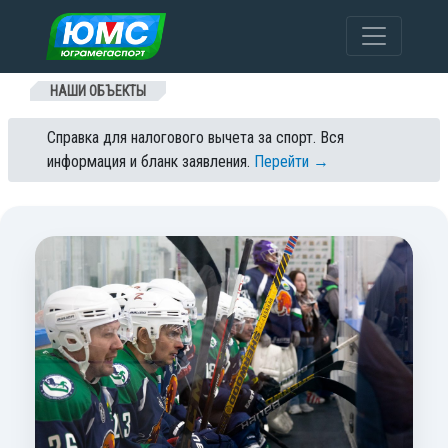
Перейти к содержанию
НАШИ ОБЪЕКТЫ
Справка для налогового вычета за спорт. Вся
информация и бланк заявления.
Перейти →