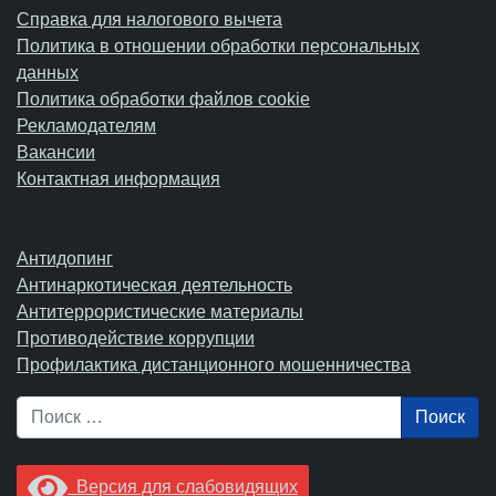
Справка для налогового вычета
Политика в отношении обработки персональных
данных
Политика обработки файлов cookie
Рекламодателям
Вакансии
Контактная информация
Антидопинг
Антинаркотическая деятельность
Антитеррористические материалы
Противодействие коррупции
Профилактика дистанционного мошенничества
Поиск
Версия для слабовидящих