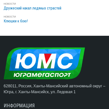
НОВОСТИ
Дружеский накал ледяных страстей
НОВОСТИ
Клюшки к бою!
628011, Россия, Ханты-Мансийский автономный округ –
Югра,
г. Ханты-Мансийск
, ул. Ледовая 1
ИНФОРМАЦИЯ