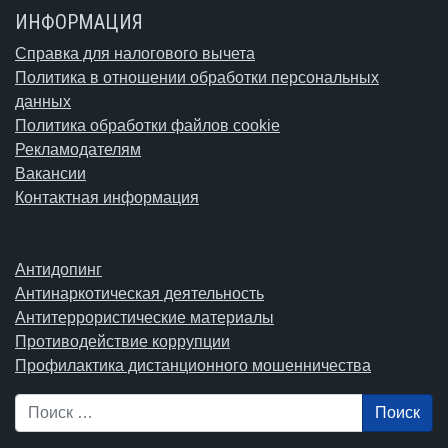
ИНФОРМАЦИЯ
Справка для налогового вычета
Политика в отношении обработки персональных
данных
Политика обработки файлов cookie
Рекламодателям
Вакансии
Контактная информация
Антидопинг
Антинаркотическая деятельность
Антитеррористические материалы
Противодействие коррупции
Профилактика дистанционного мошенничества
Поиск