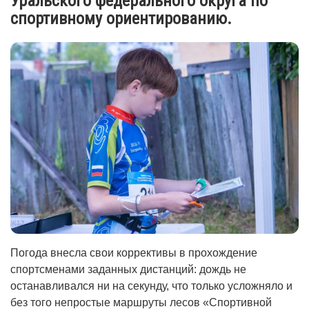
Уральского федерального округа по
спортивному ориентированию.
Погода внесла свои коррективы в прохождение
спортсменами заданных дистанций: дождь не
останавливался ни на секунду, что только усложняло и
без того непростые маршруты лесов «Спортивной