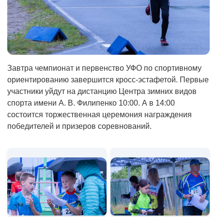
Завтра чемпионат и первенство УФО по спортивному
ориентированию завершится кросс-эстафетой. Первые
участники уйдут на дистанцию Центра зимних видов
спорта имени А. В. Филипенко 10:00. А в 14:00
состоится торжественная церемония награждения
победителей и призеров соревнований.