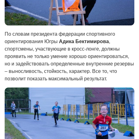
По словам президента федерации спортивного
ориентирования Югры
Адика Бектимирова
,
спортсмены, участвующие в кросс-лонге, должны
проявить не только умение хорошо ориентироваться,
но и задействовать определенные внутренние резервы
– выносливость, стойкость, характер. Все то, что
позволит показать максимальный результат.