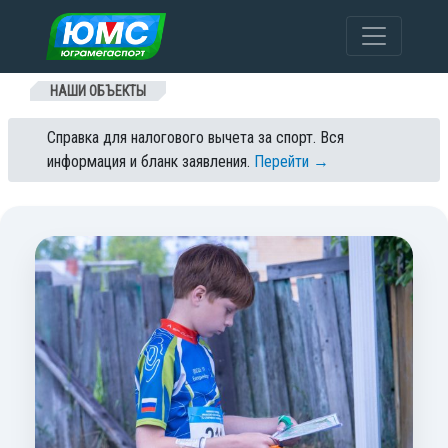
Перейти к содержанию
НАШИ ОБЪЕКТЫ
Справка для налогового вычета за спорт. Вся
информация и бланк заявления.
Перейти →