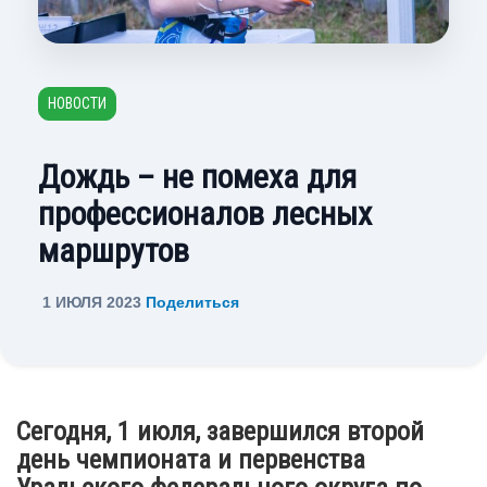
НОВОСТИ
Дождь – не помеха для
профессионалов лесных
маршрутов
1 ИЮЛЯ 2023
Поделиться
Сегодня, 1 июля, завершился второй
день чемпионата и первенства