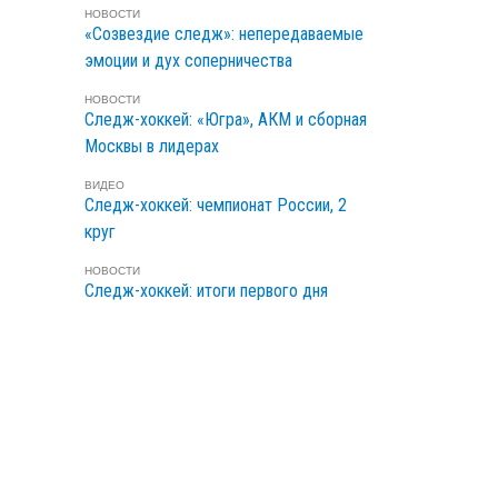
НОВОСТИ
«Созвездие следж»: непередаваемые
эмоции и дух соперничества
НОВОСТИ
Следж-хоккей: «Югра», АКМ и сборная
Москвы в лидерах
ВИДЕО
Следж-хоккей: чемпионат России, 2
круг
НОВОСТИ
Следж-хоккей: итоги первого дня