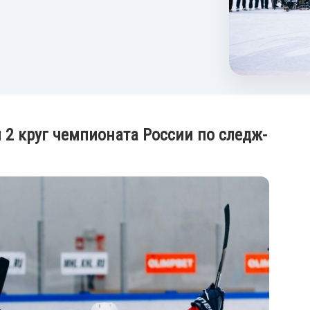
2 круг чемпионата России по следж-