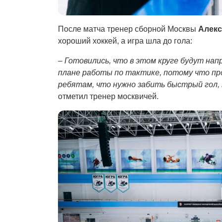
После матча тренер сборной Москвы
Алекс
хороший хоккей, а игра шла до гола:
–
Готовились, что в этом круге будут на
плане работы по тактике, потому что пр
ребятам, что нужно забить быстрый гол,
отметил тренер москвичей.