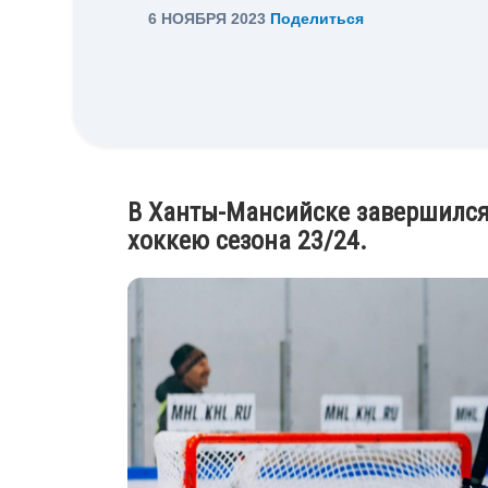
6 НОЯБРЯ 2023
Поделиться
В Ханты-Мансийске завершился 
хоккею сезона 23/24.