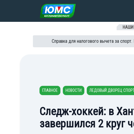
Перейти к содержанию
НАШИ
Справка для налогового вычета за спорт.
ГЛАВНОЕ
НОВОСТИ
ЛЕДОВЫЙ ДВОРЕЦ СПОР
Следж-хоккей: в Ха
завершился 2 круг 