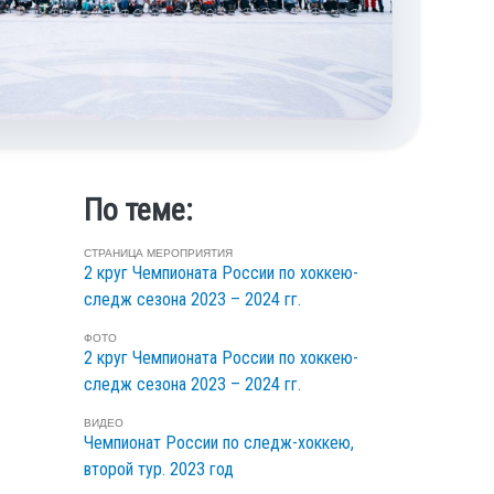
По теме:
СТРАНИЦА МЕРОПРИЯТИЯ
2 круг Чемпионата России по хоккею-
следж сезона 2023 – 2024 гг.
ФОТО
2 круг Чемпионата России по хоккею-
следж сезона 2023 – 2024 гг.
ВИДЕО
Чемпионат России по следж-хоккею,
второй тур. 2023 год