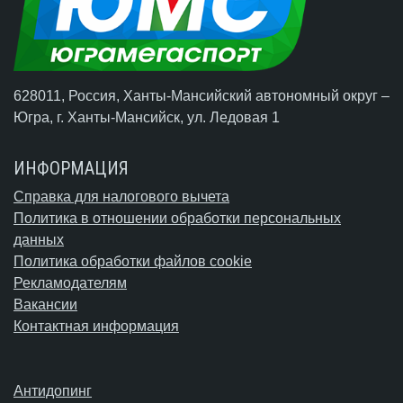
628011, Россия, Ханты-Мансийский автономный округ –
Югра,
г. Ханты-Мансийск
, ул. Ледовая 1
ИНФОРМАЦИЯ
Справка для налогового вычета
Политика в отношении обработки персональных
данных
Политика обработки файлов cookie
Рекламодателям
Вакансии
Контактная информация
Антидопинг