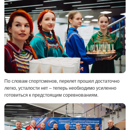
По словам спортсменов, перелет прошел достаточно
легко, усталости нет – теперь необходимо усиленно
готовиться к предстоящим соревнованиям.