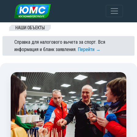
Перейти к содержанию
НАШИ ОБЪЕКТЫ
Справка для налогового вычета за спорт. Вся
информация и бланк заявления.
Перейти →