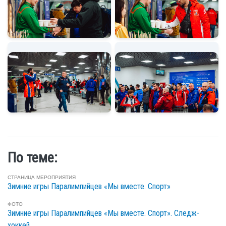
По теме:
СТРАНИЦА МЕРОПРИЯТИЯ
Зимние игры Паралимпийцев «Мы вместе. Спорт»
ФОТО
Зимние игры Паралимпийцев «Мы вместе. Спорт». Следж-
хоккей.