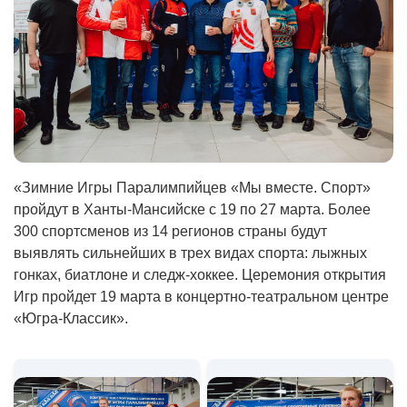
«Зимние Игры Паралимпийцев «Мы вместе. Спорт»
пройдут в Ханты-Мансийске с 19 по 27 марта. Более
300 спортсменов из 14 регионов страны будут
выявлять сильнейших в трех видах спорта: лыжных
гонках, биатлоне и следж-хоккее. Церемония открытия
Игр пройдет 19 марта в концертно-театральном центре
«Югра-Классик».