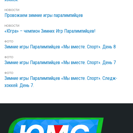
НОВОСТИ
Провожаем зимние игры паралимпийцев
НОВОСТИ
«Югра» – чемпион Зимних Игр Паралимпийцев!
ФОТО
Зимние игры Паралимпийцев «Мы вместе. Спорт». День 8
ФОТО
Зимние игры Паралимпийцев «Мы вместе. Спорт». День 7
ФОТО
Зимние игры Паралимпийцев «Мы вместе. Спорт». Следж-
хоккей. День 7.