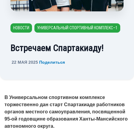
НОВОСТИ
УНИВЕРСАЛЬНЫЙ СПОРТИВНЫЙ КОМПЛЕКС–1
Встречаем Спартакиаду!
22 МАЯ 2025
Поделиться
В Универсальном спортивном комплексе
торжественно дан старт Спартакиаде работников
органов местного самоуправления, посвященной
95-ой годовщине образования Ханты-Мансийского
автономного округа.