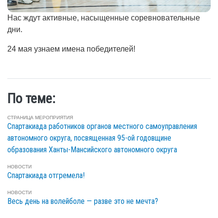
Нас ждут активные, насыщенные соревновательные
дни.
24 мая узнаем имена победителей!
По теме:
СТРАНИЦА МЕРОПРИЯТИЯ
Спартакиада работников органов местного самоуправления
автономного округа, посвященная 95-ой годовщине
образования Ханты-Мансийского автономного округа
НОВОСТИ
Спартакиада отгремела!
НОВОСТИ
Весь день на волейболе — разве это не мечта?