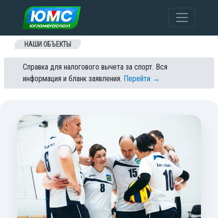
Перейти к содержанию
НАШИ ОБЪЕКТЫ
Справка для налогового вычета за спорт. Вся
информация и бланк заявления.
Перейти →