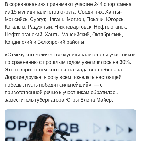
В соревнованиях принимают участие 244 спортсмена
из 15 муниципалитетов округа. Среди них: Ханты-
Мансийск, Сургут, Нягань, Мегион, Покачи, Югорск,
Когалым, Радужный, Нижневартовск, Нефтеюганск,
Нефтеюганский, Ханты-Мансийский, Октябрьский,
Кондинский и Белоярский районы.
«Отмечу, что количество муниципалитетов и участников
по сравнению с прошлым годом увеличилось на 30%.
Это говорит о том, что спартакиада востребована.
Дорогие друзья, я хочу всем пожелать настоящей
победы, пусть победит сильнейший», — с
приветственной речью к участникам обратилась
заместитель губернатора Югры Елена Майер.