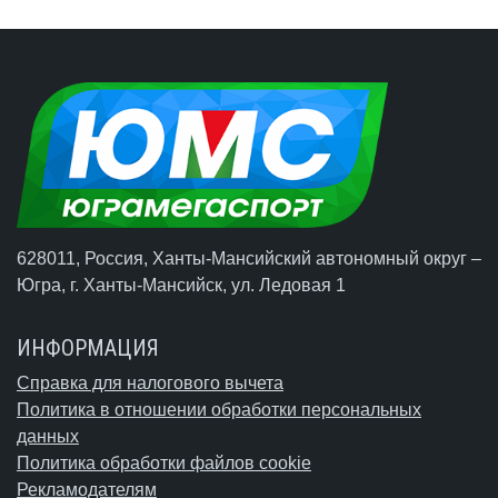
628011, Россия, Ханты-Мансийский автономный округ –
Югра,
г. Ханты-Мансийск
, ул. Ледовая 1
ИНФОРМАЦИЯ
Справка для налогового вычета
Политика в отношении обработки персональных
данных
Политика обработки файлов cookie
Рекламодателям