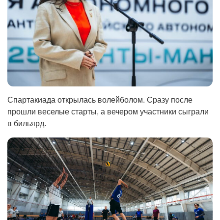
Спартакиада открылась волейболом. Сразу после
прошли веселые старты, а вечером участники сыграли
в бильярд.