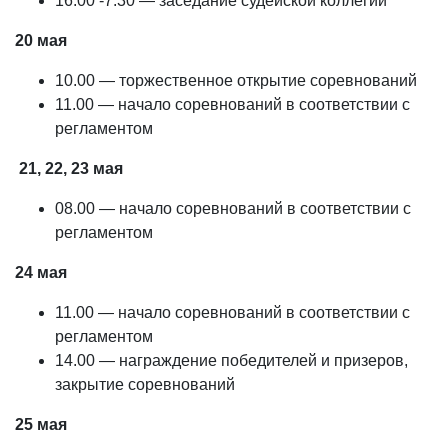
16.00 -7.30 — заседание судейской коллегии
20 мая
10.00 — торжественное открытие соревнований
11.00 — начало соревнований в соответствии с
регламентом
21, 22, 23 мая
08.00 — начало соревнований в соответствии с
регламентом
24 мая
11.00 — начало соревнований в соответствии с
регламентом
14.00 — награждение победителей и призеров,
закрытие соревнований
25 мая