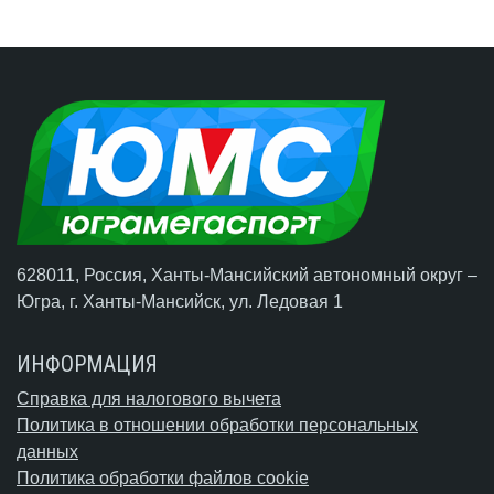
628011, Россия, Ханты-Мансийский автономный округ –
Югра,
г. Ханты-Мансийск
, ул. Ледовая 1
ИНФОРМАЦИЯ
Справка для налогового вычета
Политика в отношении обработки персональных
данных
Политика обработки файлов cookie