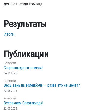
день отъезда команд.
Результаты
Итоги
Публикации
НОВОСТИ
Спартакиада отгремела!
24.05.2025
НОВОСТИ
Весь день на волейболе — разве это не мечта?
22.05.2025
НОВОСТИ
Встречаем Спартакиаду!
22.05.2025