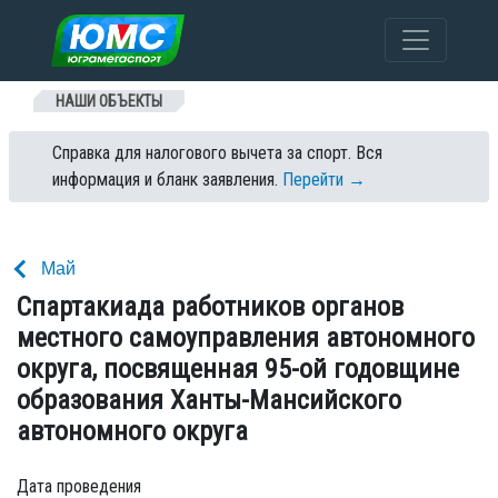
Перейти к содержанию
НАШИ ОБЪЕКТЫ
Справка для налогового вычета за спорт. Вся
информация и бланк заявления.
Перейти →
Май
Спартакиада работников органов
местного самоуправления автономного
округа, посвященная 95-ой годовщине
образования Ханты-Мансийского
автономного округа
Дата проведения