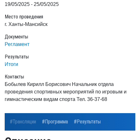
19/05/2025 - 25/05/2025
Место проведения
г. Ханты-Мансийск
Документы
Регламент
Результаты
Итоги
Контакты
Бобылев Кирилл Борисович Начальник отдела
проведения спортивных мероприятий по игровым и
гимнастическим видам спорта Тел. 36-37-68
#Трансляции
#Программа
#Результаты