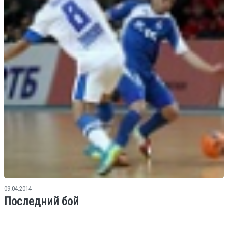
09.04.2014
Последний бой