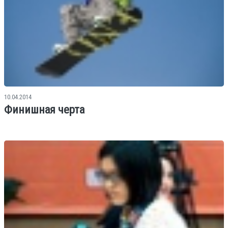
10.04.2014
Финишная черта