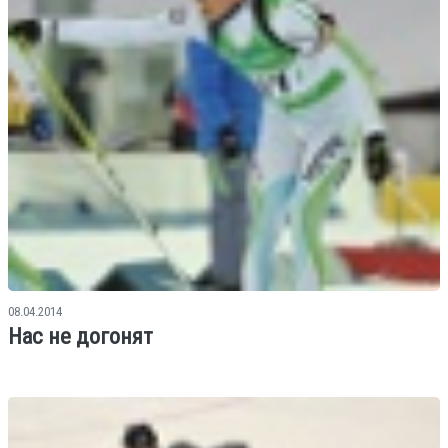
08.04.2014
Нас не догонят