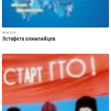
08.04.2014
Эстафета олимпийцев