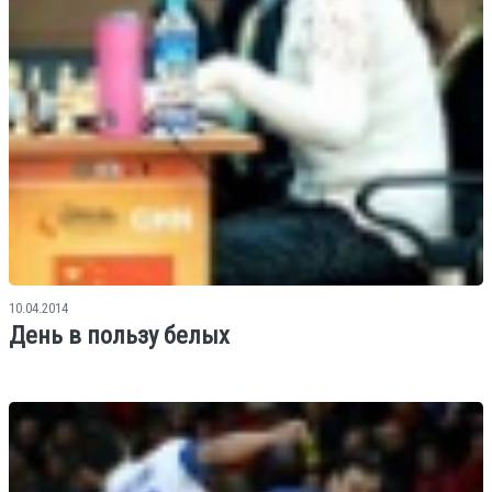
10.04.2014
День в пользу белых