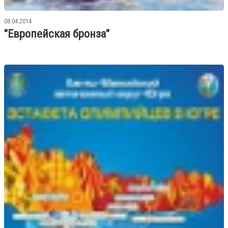
08.04.2014
"Европейская бронза"