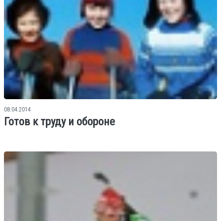
08.04.2014
Готов к труду и обороне