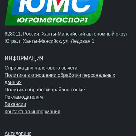
628011, Россия, Ханты-Мансийский автономный округ –
Югра,
г. Ханты-Мансийск
, ул. Ледовая 1
ИНФОРМАЦИЯ
Справка для налогового вычета
Политика в отношении обработки персональных
данных
Политика обработки файлов cookie
Рекламодателям
Вакансии
Контактная информация
Антидопинг