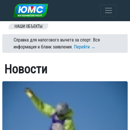
Перейти к содержанию
НАШИ ОБЪЕКТЫ
Справка для налогового вычета за спорт. Вся
информация и бланк заявления.
Перейти →
Новости