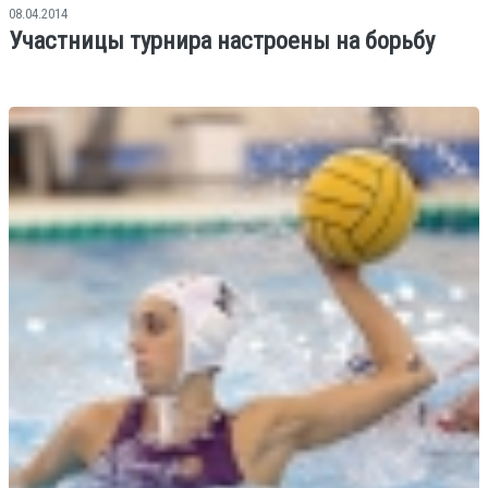
08.04.2014
Участницы турнира настроены на борьбу