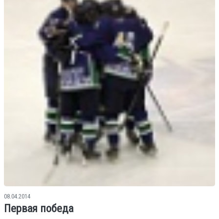
08.04.2014
Первая победа