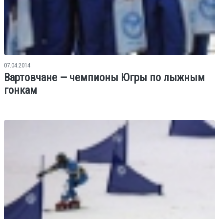
07.04.2014
Вартовчане — чемпионы Югры по лыжным
гонкам