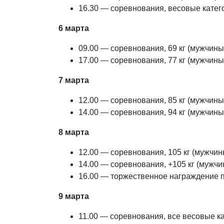
16.30 — соревнования, весовые катего
6 марта
09.00 — соревнования, 69 кг (мужчины
17.00 — соревнования, 77 кг (мужчины
7 марта
12.00 — соревнования, 85 кг (мужчины
14.00 — соревнования, 94 кг (мужчины
8 марта
12.00 — соревнования, 105 кг (мужчин
14.00 — соревнования, +105 кг (мужчи
16.00 — торжественное награждение 
9 марта
11.00 — соревнования, все весовые к