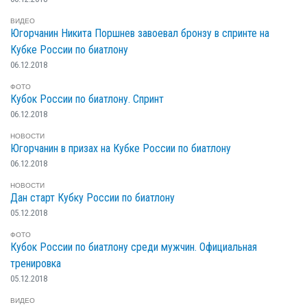
ВИДЕО
Югорчанин Никита Поршнев завоевал бронзу в спринте на
Кубке России по биатлону
06.12.2018
ФОТО
Кубок России по биатлону. Спринт
06.12.2018
НОВОСТИ
Югорчанин в призах на Кубке России по биатлону
06.12.2018
НОВОСТИ
Дан старт Кубку России по биатлону
05.12.2018
ФОТО
Кубок России по биатлону среди мужчин. Официальная
тренировка
05.12.2018
ВИДЕО