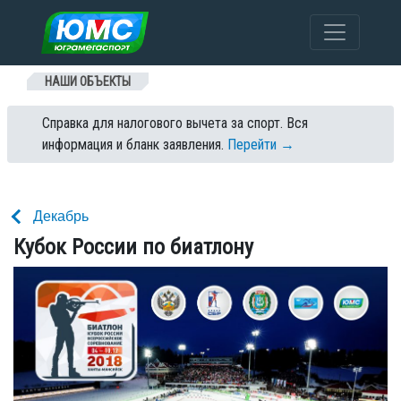
Перейти к содержанию
НАШИ ОБЪЕКТЫ
Справка для налогового вычета за спорт. Вся
информация и бланк заявления.
Перейти →
Декабрь
Кубок России по биатлону