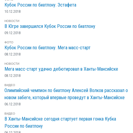
Кубок России по биатлону. Эстафета
10.12.2018
НОВОСТИ
В Югре завершился Кубок России по биатлону
09.12.2018
ФОТО
Кубок России по биатлону. Мега масс-старт
08.12.2018
НОВОСТИ
Мега масс-старт удачно дебютировал в Ханты-Мансийске
08.12.2018
ВИДЕО
Олимпийский чемпион по биатлону Алексей Волков рассказал о
новом забеге, который впервые проведут в Ханты-Мансийске
06.12.2018
ВИДЕО
В Ханты-Мансийске сегодня стартует первая гонка Кубка
России по биатлону
06.12.2018