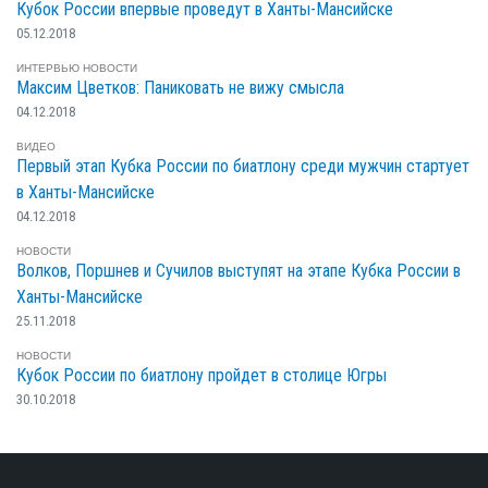
Кубок России впервые проведут в Ханты-Мансийске
05.12.2018
ИНТЕРВЬЮ
НОВОСТИ
Максим Цветков: Паниковать не вижу смысла
04.12.2018
ВИДЕО
Первый этап Кубка России по биатлону среди мужчин стартует
в Ханты-Мансийске
04.12.2018
НОВОСТИ
Волков, Поршнев и Сучилов выступят на этапе Кубка России в
Ханты-Мансийске
25.11.2018
НОВОСТИ
Кубок России по биатлону пройдет в столице Югры
30.10.2018