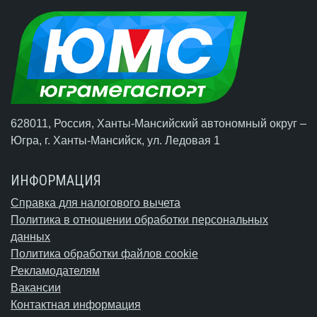
628011, Россия, Ханты-Мансийский автономный округ –
Югра,
г. Ханты-Мансийск
, ул. Ледовая 1
ИНФОРМАЦИЯ
Справка для налогового вычета
Политика в отношении обработки персональных
данных
Политика обработки файлов cookie
Рекламодателям
Вакансии
Контактная информация