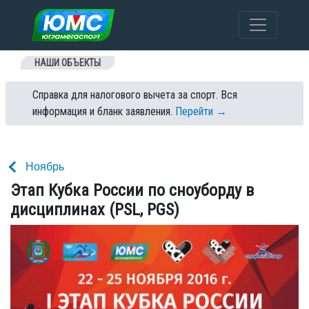
Перейти к содержанию
НАШИ ОБЪЕКТЫ
Справка для налогового вычета за спорт. Вся
информация и бланк заявления.
Перейти →
Ноябрь
Этап Кубка России по сноуборду в
дисциплинах (PSL, PGS)