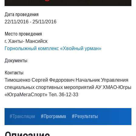
Дата проведения
22/11/2016 - 25/11/2016
Место проведения
г. Ханты- Мансийск
Горнолыжный комплекс «Хвойный урман»
Документы
Контакты
Тимошенко Сергей Федорович Начальник Управления
специальных спортивных мероприятий АУ ХМАО-Югры
«ЮграМегаСпорт» Тел. 36-12-33
#Трансляции
#Программа
#Результаты