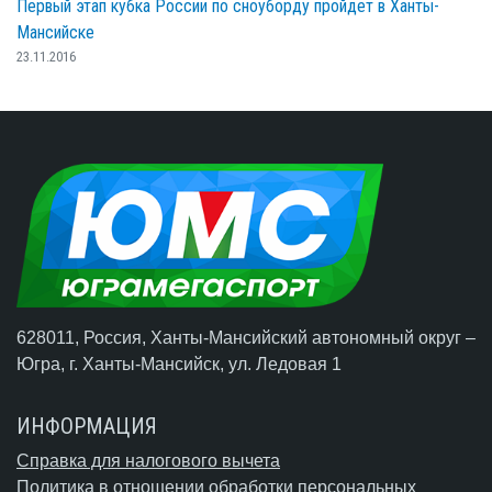
Первый этап кубка России по сноуборду пройдет в Ханты-
Мансийске
23.11.2016
628011, Россия, Ханты-Мансийский автономный округ –
Югра,
г. Ханты-Мансийск
, ул. Ледовая 1
ИНФОРМАЦИЯ
Справка для налогового вычета
Политика в отношении обработки персональных