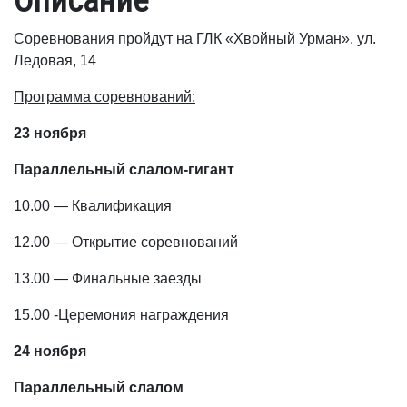
Описание
Соревнования пройдут на ГЛК «Хвойный Урман», ул.
Ледовая, 14
Программа соревнований:
23 ноября
Параллельный слалом-гигант
10.00 — Квалификация
12.00 — Открытие соревнований
13.00 — Финальные заезды
15.00 -Церемония награждения
24 ноября
Параллельный слалом