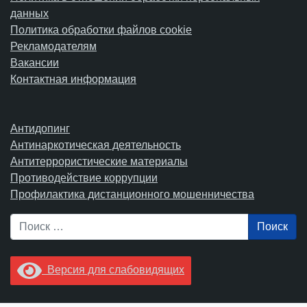
данных
Политика обработки файлов cookie
Рекламодателям
Вакансии
Контактная информация
Антидопинг
Антинаркотическая деятельность
Антитеррористические материалы
Противодействие коррупции
Профилактика дистанционного мошенничества
Поиск
Версия для слабовидящих