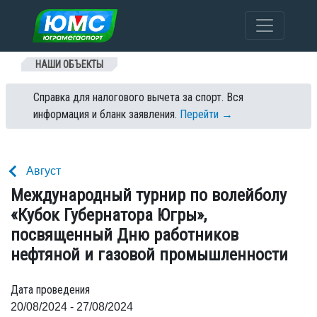
Перейти к содержанию
НАШИ ОБЪЕКТЫ
Справка для налогового вычета за спорт. Вся
информация и бланк заявления.
Перейти →
Август
Международный турнир по волейболу
«Кубок Губернатора Югры»,
посвященный Дню работников
нефтяной и газовой промышленности
Дата проведения
20/08/2024 - 27/08/2024