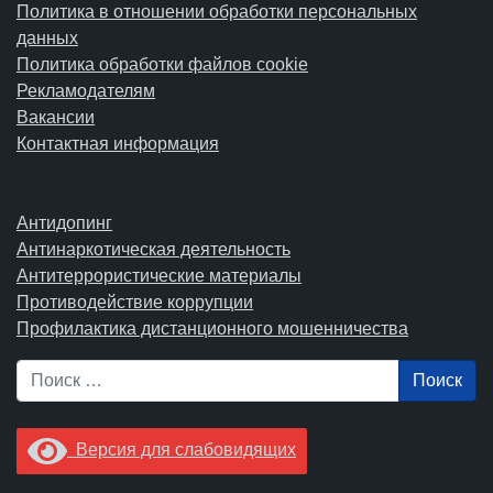
Политика в отношении обработки персональных
данных
Политика обработки файлов cookie
Рекламодателям
Вакансии
Контактная информация
Антидопинг
Антинаркотическая деятельность
Антитеррористические материалы
Противодействие коррупции
Профилактика дистанционного мошенничества
Поиск
Версия для слабовидящих