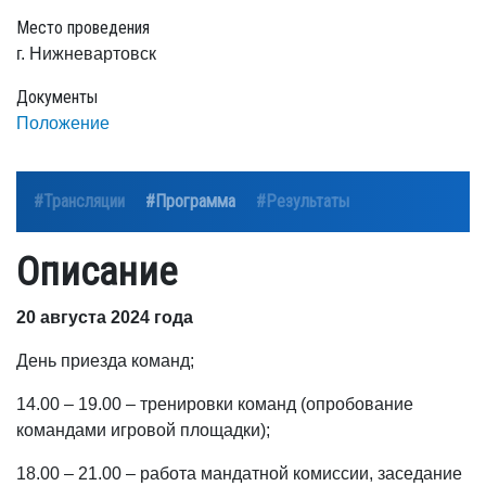
Место проведения
г. Нижневартовск
Документы
Положение
#Трансляции
#Программа
#Результаты
Описание
20 августа 2024 года
День приезда команд;
14.00 – 19.00 – тренировки команд (опробование
командами игровой площадки);
18.00 – 21.00 – работа мандатной комиссии, заседание