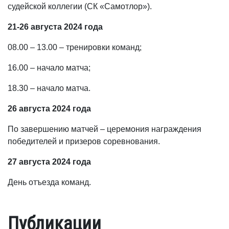
судейской коллегии (СК «Самотлор»).
21-26 августа 2024 года
08.00 – 13.00 – тренировки команд;
16.00 – начало матча;
18.30 – начало матча.
26 августа 2024 года
По завершению матчей – церемония награждения
победителей и призеров соревнования.
27 августа 2024 года
День отъезда команд.
Публикации