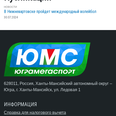
НОВОСТИ
В Нижневартовске пройдет международный волейбол
30.07.2024
628011, Россия, Ханты-Мансийский автономный округ –
Югра,
г. Ханты-Мансийск
, ул. Ледовая 1
ИНФОРМАЦИЯ
Справка для налогового вычета