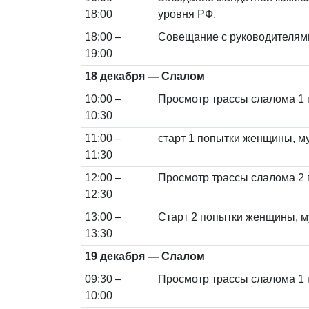
18:00
уровня РФ.
18:00 –
Совещание с руководителям
19:00
18 декабря — Слалом
10:00 –
Просмотр трассы слалома 1
10:30
11:00 –
старт 1 попытки женщины, 
11:30
12:00 –
Просмотр трассы слалома 2
12:30
13:00 –
Старт 2 попытки женщины, 
13:30
19 декабря — Слалом
09:30 –
Просмотр трассы слалома 1
10:00