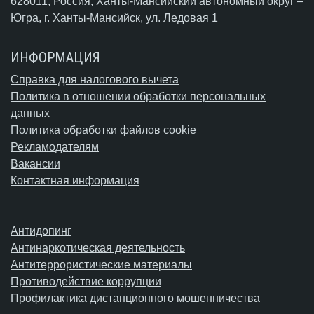
628011, Россия, Ханты-Мансийский автономный округ –
Югра,
г. Ханты-Мансийск
, ул. Ледовая 1
ИНФОРМАЦИЯ
Справка для налогового вычета
Политика в отношении обработки персональных
данных
Политика обработки файлов cookie
Рекламодателям
Вакансии
Контактная информация
Антидопинг
Антинаркотическая деятельность
Антитеррористические материалы
Противодействие коррупции
Профилактика дистанционного мошенничества