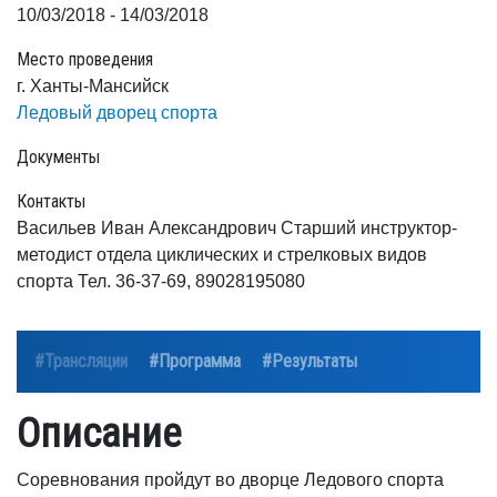
10/03/2018 - 14/03/2018
Место проведения
г. Ханты-Мансийск
Ледовый дворец спорта
Документы
Контакты
Васильев Иван Александрович Старший инструктор-
методист отдела циклических и стрелковых видов
спорта Тел. 36-37-69, 89028195080
#Трансляции
#Программа
#Результаты
Описание
Соревнования пройдут во дворце Ледового спорта