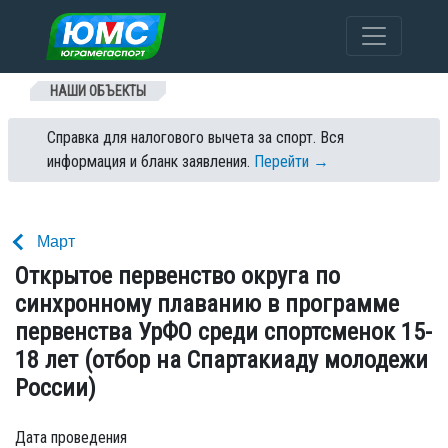
Перейти к содержанию
НАШИ ОБЪЕКТЫ
Справка для налогового вычета за спорт. Вся
информация и бланк заявления.
Перейти →
Март
Открытое первенство округа по
синхронному плаванию в программе
первенства УрФО среди спортсменок 15-
18 лет (отбор на Спартакиаду молодежи
России)
Дата проведения