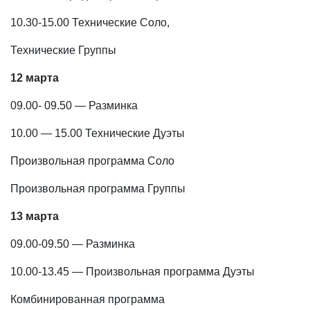
10.30-15.00 Технические Соло,
Технические Группы
12 марта
09.00- 09.50 — Разминка
10.00 — 15.00 Технические Дуэты
Произвольная программа Соло
Произвольная программа Группы
13 марта
09.00-09.50 — Разминка
10.00-13.45 — Произвольная программа Дуэты
Комбинированная программа