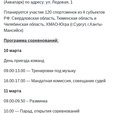
(Аквапарк) по адресу: ул. Ледовая, 1
Планируется участие 120 спортсменок из 4 субъектов
РФ: Свердловская область, Тюменская область и
Челябинская область, ХМАО-Югра (г.Сургут, г.Ханты-
Мансийск)
Программа соревнований:
10 марта
День приезда команд
09.00-13.00 — Тренировки под музыку
16.00-17.00 — Мандатная комиссия, совещание судей
11 марта
09.00-09.50 – Разминка
10.00 — Парад, открытия соревнований