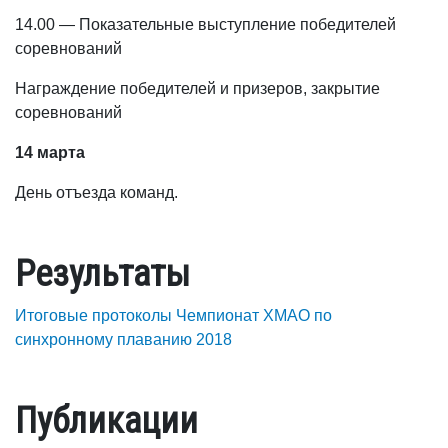
14.00 — Показательные выступление победителей
соревнований
Награждение победителей и призеров, закрытие
соревнований
14 марта
День отъезда команд.
Результаты
Итоговые протоколы Чемпионат ХМАО по
синхронному плаванию 2018
Публикации