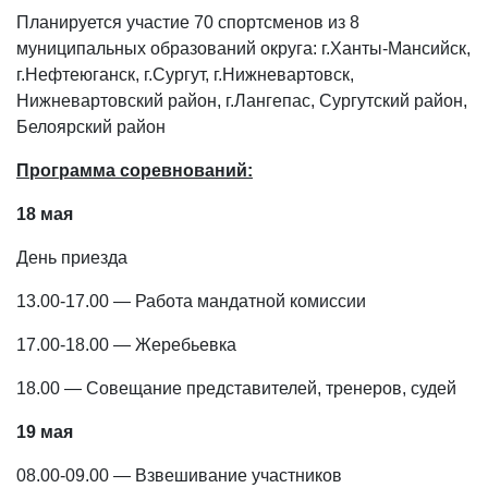
Планируется участие 70 спортсменов из 8
муниципальных образований округа: г.Ханты-Мансийск,
г.Нефтеюганск, г.Сургут, г.Нижневартовск,
Нижневартовский район, г.Лангепас, Сургутский район,
Белоярский район
Программа соревнований:
18 мая
День приезда
13.00-17.00 — Работа мандатной комиссии
17.00-18.00 — Жеребьевка
18.00 — Совещание представителей, тренеров, судей
19 мая
08.00-09.00 — Взвешивание участников