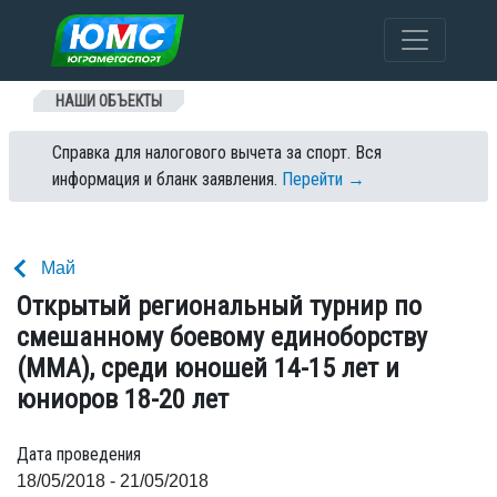
Перейти к содержанию
НАШИ ОБЪЕКТЫ
Справка для налогового вычета за спорт. Вся
информация и бланк заявления.
Перейти →
Май
Открытый региональный турнир по
смешанному боевому единоборству
(ММА), среди юношей 14-15 лет и
юниоров 18-20 лет
Дата проведения
18/05/2018 - 21/05/2018