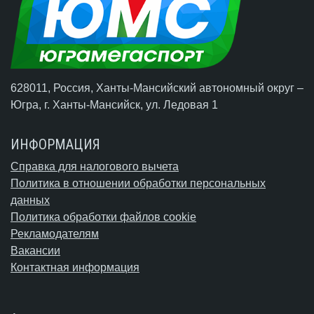
628011, Россия, Ханты-Мансийский автономный округ –
Югра,
г. Ханты-Мансийск
, ул. Ледовая 1
ИНФОРМАЦИЯ
Справка для налогового вычета
Политика в отношении обработки персональных
данных
Политика обработки файлов cookie
Рекламодателям
Вакансии
Контактная информация