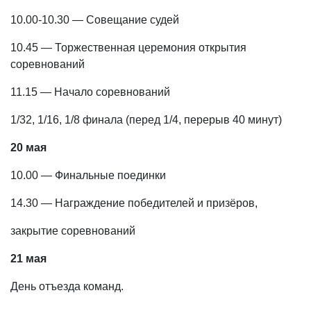
10.00-10.30 — Совещание судей
10.45 — Торжественная церемония открытия
соревнований
11.15 — Начало соревнований
1/32, 1/16, 1/8 финала (перед 1/4, перерыв 40 минут)
20 мая
10.00 — Финальные поединки
14.30 — Награждение победителей и призёров,
закрытие соревнований
21 мая
День отъезда команд.