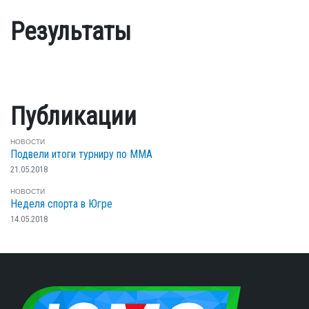
Результаты
Публикации
НОВОСТИ
Подвели итоги турниру по ММА
21.05.2018
НОВОСТИ
Неделя спорта в Югре
14.05.2018