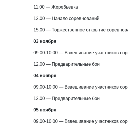
11.00 — Жеребьевка
12.00 — Начало соревнований
15.00 — Торжественное открытие соревнов
03 ноября
09.00-10.00 — Взвешивание участников со
12.00 — Предварительные бои
04 ноября
09.00-10.00 — Взвешивание участников со
12.00 — Предварительные бои
05 ноября
09.00-10.00 — Взвешивание участников со