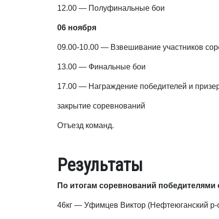
12.00 — Полуфинальные бои
06 ноября
09.00-10.00 — Взвешивание участников со
13.00 — Финальные бои
17.00 — Награждение победителей и призе
закрытие соревнований
Отъезд команд.
Результаты
По итогам соревнований победителями 
46кг — Уфимцев Виктор (Нефтеюганский р-