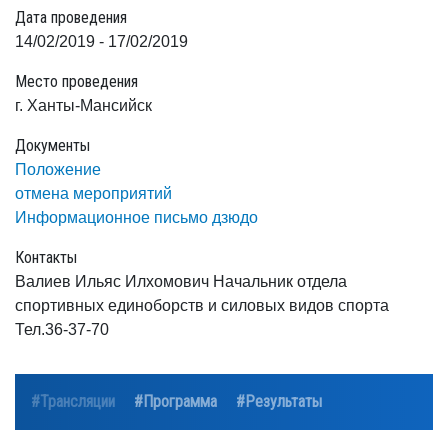
Дата проведения
14/02/2019 - 17/02/2019
Место проведения
г. Ханты-Мансийск
Документы
Положение
отмена мероприятий
Информационное письмо дзюдо
Контакты
Валиев Ильяс Илхомович Начальник отдела
спортивных единоборств и силовых видов спорта
Тел.36-37-70
#Трансляции
#Программа
#Результаты