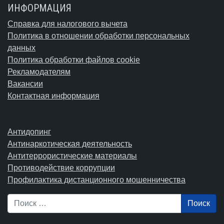
ИНФОРМАЦИЯ
Справка для налогового вычета
Политика в отношении обработки персональных
данных
Политика обработки файлов cookie
Рекламодателям
Вакансии
Контактная информация
Антидопинг
Антинаркотическая деятельность
Антитеррористические материалы
Противодействие коррупции
Профилактика дистанционного мошенничества
Поиск