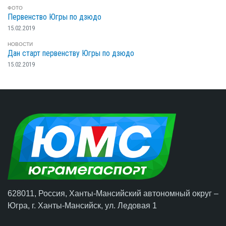
ФОТО
Первенство Югры по дзюдо
15.02.2019
НОВОСТИ
Дан старт первенству Югры по дзюдо
15.02.2019
628011, Россия, Ханты-Мансийский автономный округ –
Югра,
г. Ханты-Мансийск
, ул. Ледовая 1