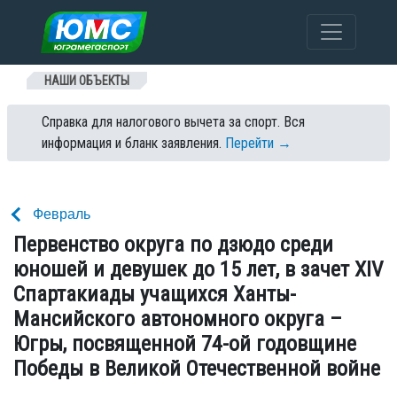
Перейти к содержанию
НАШИ ОБЪЕКТЫ
Справка для налогового вычета за спорт. Вся
информация и бланк заявления.
Перейти →
Февраль
Первенство округа по дзюдо среди
юношей и девушек до 15 лет, в зачет XIV
Спартакиады учащихся Ханты-
Мансийского автономного округа –
Югры, посвященной 74-ой годовщине
Победы в Великой Отечественной войне