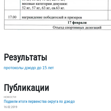
Результаты
протоколы дзюдо до 15 лет
Публикации
НОВОСТИ
Подвели итоги первенства округа по дзюдо
16.02.2019