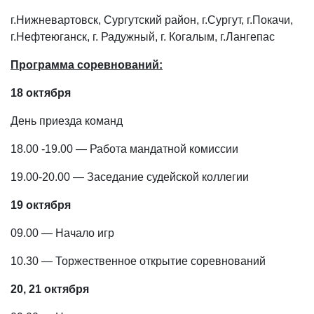
г.Нижневартовск, Сургутский район, г.Сургут, г.Покачи,
г.Нефтеюганск, г. Радужный, г. Когалым, г.Лангепас
Программа соревнований:
18 октября
День приезда команд
18.00 -19.00 — Работа мандатной комиссии
19.00-20.00 — Заседание судейской коллегии
19 октября
09.00 — Начало игр
10.30 — Торжественное открытие соревнований
20, 21 октября