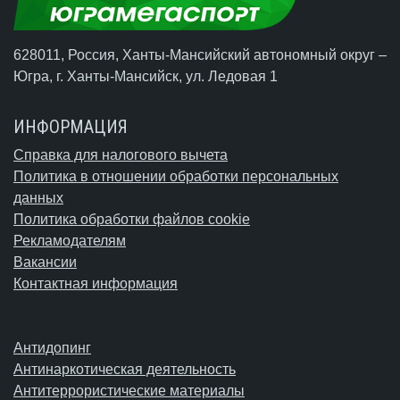
628011, Россия, Ханты-Мансийский автономный округ –
Югра,
г. Ханты-Мансийск
, ул. Ледовая 1
ИНФОРМАЦИЯ
Справка для налогового вычета
Политика в отношении обработки персональных
данных
Политика обработки файлов cookie
Рекламодателям
Вакансии
Контактная информация
Антидопинг
Антинаркотическая деятельность
Антитеррористические материалы