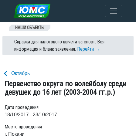
Перейти к содержанию
НАШИ ОБЪЕКТЫ
Справка для налогового вычета за спорт. Вся
информация и бланк заявления.
Перейти →
Октябрь
Первенство округа по волейболу среди
девушек до 16 лет (2003-2004 гг.р.)
Дата проведения
18/10/2017 - 23/10/2017
Место проведения
г. Покачи