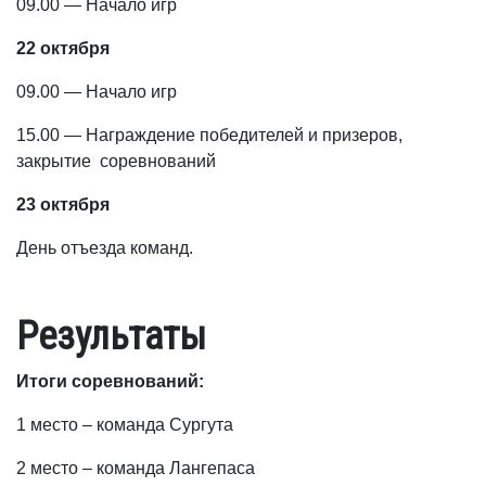
09.00 — Начало игр
22 октября
09.00 — Начало игр
15.00 — Награждение победителей и призеров,
закрытие соревнований
23 октября
День отъезда команд.
Результаты
Итоги соревнований:
1 место – команда Сургута
2 место – команда Лангепаса