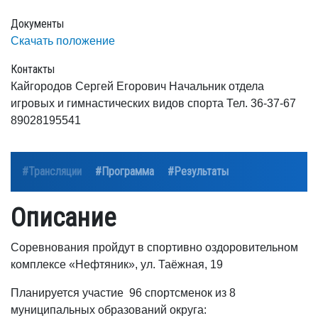
Документы
Скачать положение
Контакты
Кайгородов Сергей Егорович Начальник отдела
игровых и гимнастических видов спорта Тел. 36-37-67
89028195541
#Трансляции
#Программа
#Результаты
Описание
Соревнования пройдут в спортивно оздоровительном
комплексе «Нефтяник», ул. Таёжная, 19
Планируется участие 96 спортсменок из 8
муниципальных образований округа: