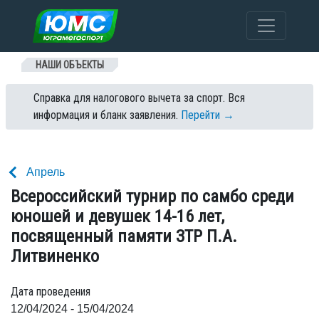
Перейти к содержанию
НАШИ ОБЪЕКТЫ
Справка для налогового вычета за спорт. Вся
информация и бланк заявления.
Перейти →
Апрель
Всероссийский турнир по самбо среди
юношей и девушек 14-16 лет,
посвященный памяти ЗТР П.А.
Литвиненко
Дата проведения
12/04/2024 - 15/04/2024