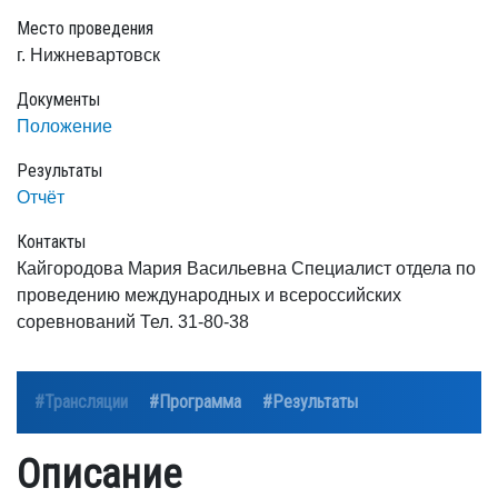
Место проведения
г. Нижневартовск
Документы
Положение
Результаты
Отчёт
Контакты
Кайгородова Мария Васильевна Специалист отдела по
проведению международных и всероссийских
соревнований Тел. 31-80-38
#Трансляции
#Программа
#Результаты
Описание