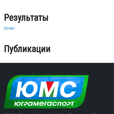
Результаты
Отчёт
Публикации