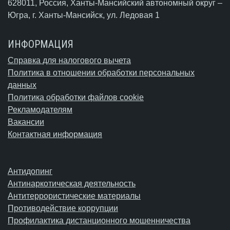
628011, Россия, Ханты-Мансийский автономный округ –
Югра,
г. Ханты-Мансийск
, ул. Ледовая 1
ИНФОРМАЦИЯ
Справка для налогового вычета
Политика в отношении обработки персональных
данных
Политика обработки файлов cookie
Рекламодателям
Вакансии
Контактная информация
Антидопинг
Антинаркотическая деятельность
Антитеррористические материалы
Противодействие коррупции
Профилактика дистанционного мошенничества