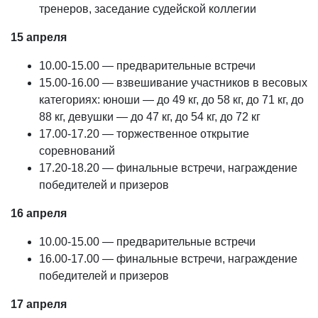
тренеров, заседание судейской коллегии
15 апреля
10.00-15.00 — предварительные встречи
15.00-16.00 — взвешивание участников в весовых
категориях: юноши — до 49 кг, до 58 кг, до 71 кг, до
88 кг, девушки — до 47 кг, до 54 кг, до 72 кг
17.00-17.20 — торжественное открытие
соревнований
17.20-18.20 — финальные встречи, награждение
победителей и призеров
16 апреля
10.00-15.00 — предварительные встречи
16.00-17.00 — финальные встречи, награждение
победителей и призеров
17 апреля