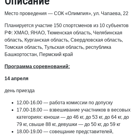
Описание
Место проведения — СОК «Олимпия», ул. Чапаева, 22
Планируется участие 150 спортсменов из 10 субъектов
РФ: ХМАО, ЯНАО, Тюменская область, Челябинская
область, Курганская область, Свердловская область,
Томская область, Тульская область, республика
Башкортостан, Пермский край
Программа соревнований:
14 апреля
день приезда
12.00-16.00 — работа комиссии по допуску
17.00-18.00 — взвешивание участников в весовых
категориях: юноши — до 46 кг, до 53 кг, до 64 кг, до
79 кг, свыше 88 кг, девушки — до 50 кг, до 59 кг
18.00-19.00 — совещание представителей,