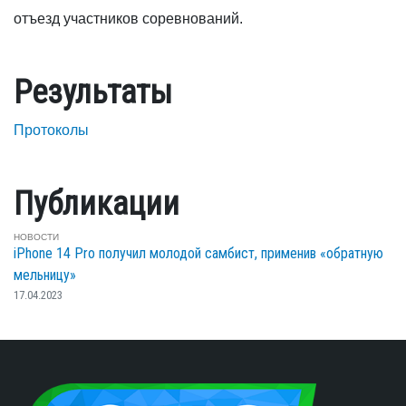
отъезд участников соревнований.
Результаты
Протоколы
Публикации
НОВОСТИ
iPhone 14 Pro получил молодой самбист, применив «обратную
мельницу»
17.04.2023