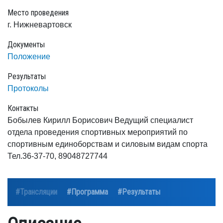
Место проведения
г. Нижневартовск
Документы
Положение
Результаты
Протоколы
Контакты
Бобылев Кирилл Борисович Ведущий специалист
отдела проведения спортивных мероприятий по
спортивным единоборствам и силовым видам спорта
Тел.36-37-70, 89048727744
#Трансляции
#Программа
#Результаты