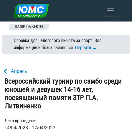
Перейти к содержанию
НАШИ ОБЪЕКТЫ
Справка для налогового вычета за спорт. Вся
информация и бланк заявления.
Перейти →
Апрель
Всероссийский турнир по самбо среди
юношей и девушек 14-16 лет,
посвященный памяти ЗТР П.А.
Литвиненко
Дата проведения
14/04/2023 - 17/04/2023