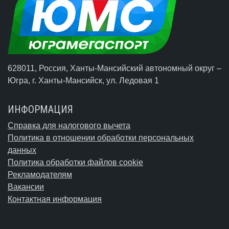
628011, Россия, Ханты-Мансийский автономный округ –
Югра,
г. Ханты-Мансийск
, ул. Ледовая 1
ИНФОРМАЦИЯ
Справка для налогового вычета
Политика в отношении обработки персональных
данных
Политика обработки файлов cookie
Рекламодателям
Вакансии
Контактная информация