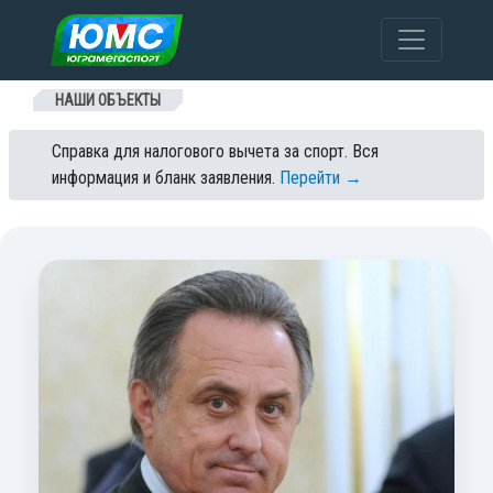
Перейти к содержанию
НАШИ ОБЪЕКТЫ
Справка для налогового вычета за спорт. Вся
информация и бланк заявления.
Перейти →