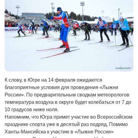
К слову, в Югре на 14 февраля ожидаются
благоприятные условия для проведения «Лыжни
России». По предварительным сводкам метеорологов
температура воздуха в округе будет колебаться от 7 до
10 градусов ниже ноля.
Напомним, что Югра примет участие во Всероссийском
празднике спорта уже в десятый раз подряд. Помимо
Ханты-Мансийска к участию в «Лыжне России»