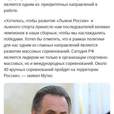
является одним из приоритетных направлений в
работе.
«Хотелось, чтобы развитие «Лыжни России» и
лыжного спорта принесло нам последователей великих
чемпионов в наши сборные, чтобы мы наслаждались
победами. Хотел бы отметить, что в рамках политики
для нас одним из главных направлений является
развитие массовых соревнований. Сегодня РФ
является лидером не только в организации спортивно-
массовых, но и международных соревнований. Около
40 крупных соревнований пройдет на территории
России», — заявил Мутко.