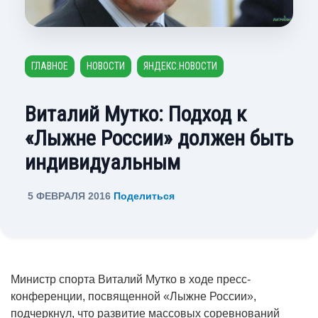
ГЛАВНОЕ
НОВОСТИ
ЯНДЕКС.НОВОСТИ
Виталий Мутко: Подход к
«Лыжне России» должен быть
индивидуальным
5 ФЕВРАЛЯ 2016
Поделиться
Министр спорта Виталий Мутко в ходе пресс-
конференции, посвященной «Лыжне России»,
подчеркнул, что развитие массовых соревнований