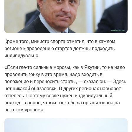
Кроме того, министр спорта отметил, что в каждом
регионе к проведению стартов должны подходить
индивидуально.
«Если где-то сильные морозы, как в Якутии, то не надо
проводить гонку в это время, надо входить в
положение и переносить старты, — сказал он. — Здесь
нет никакой обязаловки. В других регионах наоборот
оттепель. Поэтому везде нужен индивидуальный
подход. Главное, чтобы гонка была организована на
высоком уровне».