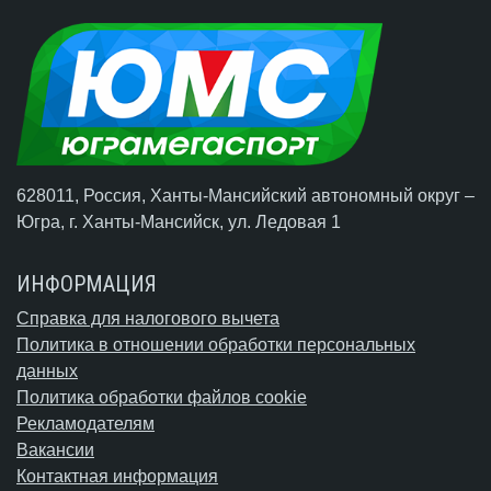
628011, Россия, Ханты-Мансийский автономный округ –
Югра,
г. Ханты-Мансийск
, ул. Ледовая 1
ИНФОРМАЦИЯ
Справка для налогового вычета
Политика в отношении обработки персональных
данных
Политика обработки файлов cookie
Рекламодателям
Вакансии
Контактная информация