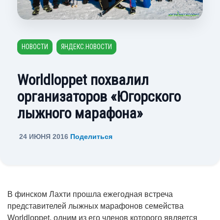
НОВОСТИ
ЯНДЕКС.НОВОСТИ
Worldloppet похвалил
организаторов «Югорского
лыжного марафона»
24 ИЮНЯ 2016
Поделиться
В финском Лахти прошла ежегодная встреча
представителей лыжных марафонов семейства
Worldloppet, одним из его членов которого является