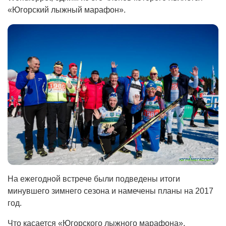
«Югорский лыжный марафон».
На ежегодной встрече были подведены итоги
минувшего зимнего сезона и намечены планы на 2017
год.
Что касается «Югорского лыжного марафона»,