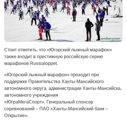
Стоит отметить, что «Югорский лыжный марафон»
также входит в престижную российскую серию
марафонов Russialoppet.
«Югорский лыжный марафон» проходит при
поддержке Правительства Ханты-Мансийского
автономного округа, администрации Ханты-Мансийска,
автономного учреждения
«ЮграМегаСпорт». Генеральный спонсор
соревнований – ПАО «Ханты-Мансийский банк –
Открытие».