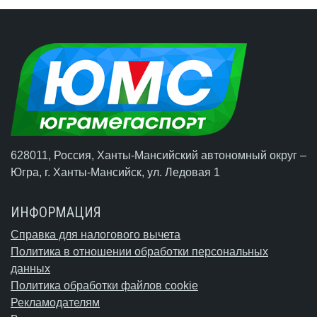
628011, Россия, Ханты-Мансийский автономный округ –
Югра,
г. Ханты-Мансийск
, ул. Ледовая 1
ИНФОРМАЦИЯ
Справка для налогового вычета
Политика в отношении обработки персональных
данных
Политика обработки файлов cookie
Рекламодателям