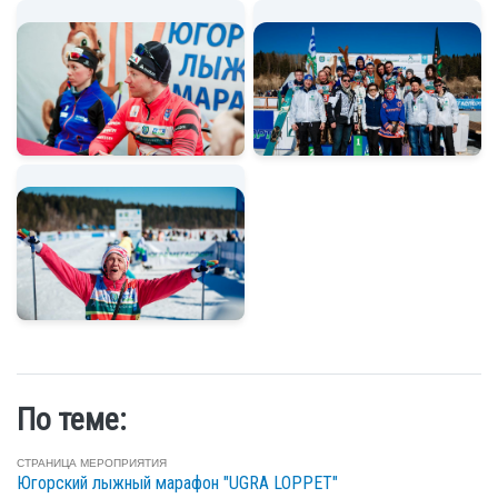
По теме:
СТРАНИЦА МЕРОПРИЯТИЯ
Югорский лыжный марафон "UGRA LOPPET"