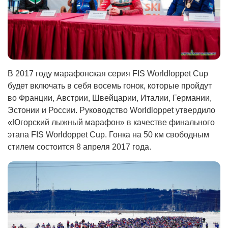
В 2017 году марафонская серия FIS Worldloppet Cup
будет включать в себя восемь гонок, которые пройдут
во Франции, Австрии, Швейцарии, Италии, Германии,
Эстонии и России. Руководство Worldloppet утвердило
«Югорский лыжный марафон» в качестве финального
этапа FIS Worldoppet Cup. Гонка на 50 км свободным
стилем состоится 8 апреля 2017 года.