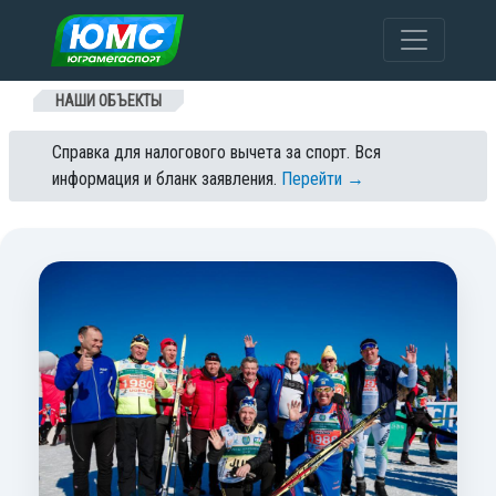
Перейти к содержанию
НАШИ ОБЪЕКТЫ
Справка для налогового вычета за спорт. Вся
информация и бланк заявления.
Перейти →