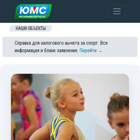
Перейти к содержанию
НАШИ ОБЪЕКТЫ
Справка для налогового вычета за спорт. Вся
информация и бланк заявления.
Перейти →