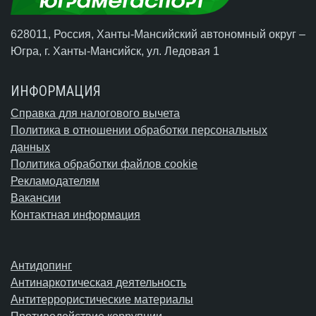
628011, Россия, Ханты-Мансийский автономный округ –
Югра,
г. Ханты-Мансийск
, ул. Ледовая 1
ИНФОРМАЦИЯ
Справка для налогового вычета
Политика в отношении обработки персональных
данных
Политика обработки файлов cookie
Рекламодателям
Вакансии
Контактная информация
Антидопинг
Антинаркотическая деятельность
Антитеррористические материалы