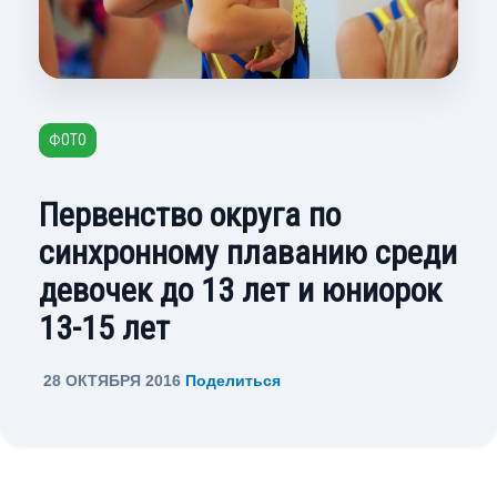
ФОТО
Первенство округа по
синхронному плаванию среди
девочек до 13 лет и юниорок
13-15 лет
28 ОКТЯБРЯ 2016
Поделиться