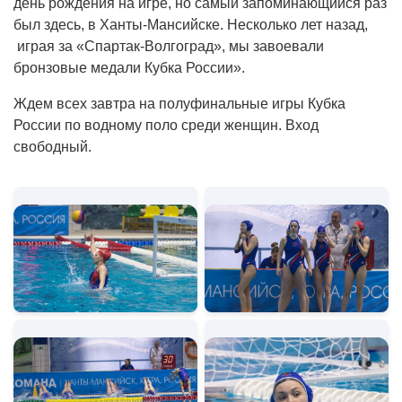
день рождения на игре, но самый запоминающийся раз
был здесь, в Ханты-Мансийске. Несколько лет назад,
играя за «Спартак-Волгоград», мы завоевали
бронзовые медали Кубка России».
Ждем всех завтра на полуфинальные игры Кубка
России по водному поло среди женщин. Вход
свободный.