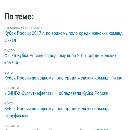
По теме:
СТРАНИЦА МЕРОПРИЯТИЯ
Кубок России 2017 г. по водному поло среди женских команд.
Финал
ВИДЕО
Финал Кубка России по водному поло 2017 среди женских
команд
ФОТО
Кубок России по водному поло среди женских команд. Финал
НОВОСТИ
«КИНЕФ-Сургутнефтегаз» — обладатели Кубка России
ФОТО
Кубок России по водному поло среди женских команд.
Полуфиналы
НОВОСТИ