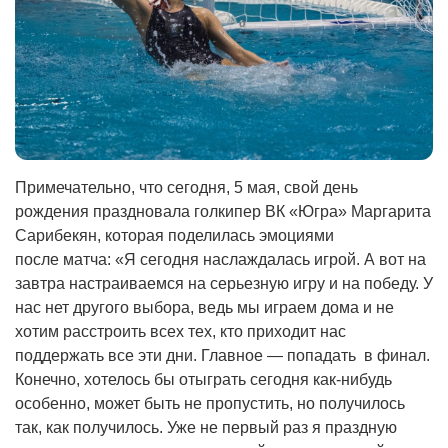
Примечательно, что сегодня, 5 мая, свой день
рождения праздновала голкипер ВК «Югра» Маргарита
Сарибекян, которая поделилась эмоциями
после матча: «Я сегодня наслаждалась игрой. А вот на
завтра настраиваемся на серьезную игру и на победу. У
нас нет другого выбора, ведь мы играем дома и не
хотим расстроить всех тех, кто приходит нас
поддержать все эти дни. Главное — попадать в финал.
Конечно, хотелось бы отыграть сегодня как-нибудь
особенно, может быть не пропустить, но получилось
так, как получилось. Уже не первый раз я праздную