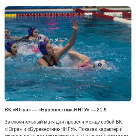
ВК «Югра» — «Буревестник-ННГУ» — 21:9
Заключительный матч дня провели между собой ВК
«Югра» и «Буревестник-ННГУ». Показав характер и