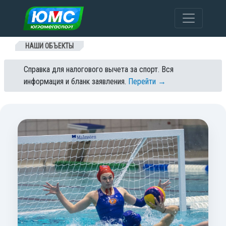
Перейти к содержанию
НАШИ ОБЪЕКТЫ
Справка для налогового вычета за спорт. Вся
информация и бланк заявления.
Перейти →