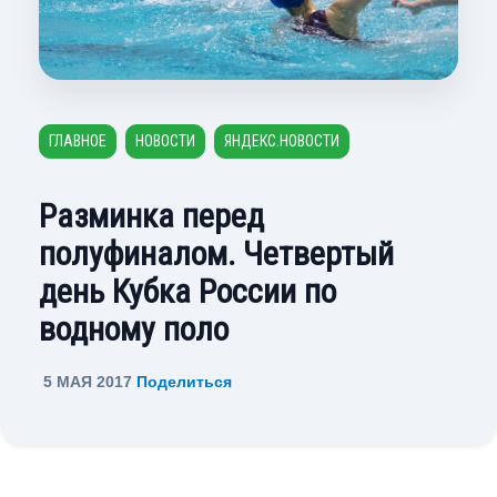
ГЛАВНОЕ
НОВОСТИ
ЯНДЕКС.НОВОСТИ
Разминка перед
полуфиналом. Четвертый
день Кубка России по
водному поло
5 МАЯ 2017
Поделиться