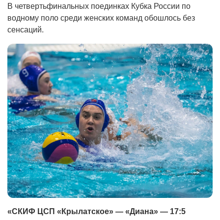
В четвертьфинальных поединках Кубка России по
водному поло среди женских команд обошлось без
сенсаций.
«СКИФ ЦСП «Крылатское» — «Диана» — 17:5