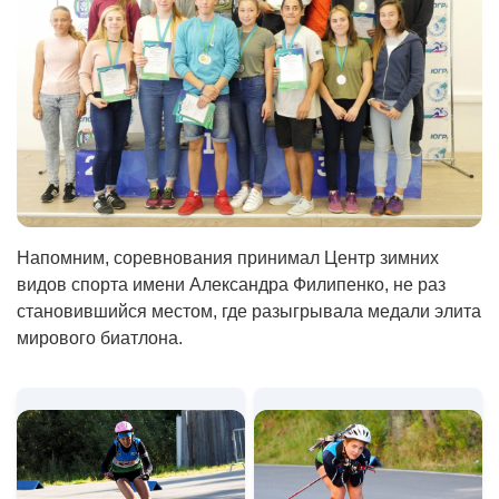
Напомним, соревнования принимал Центр зимних
видов спорта имени Александра Филипенко, не раз
становившийся местом, где разыгрывала медали элита
мирового биатлона.