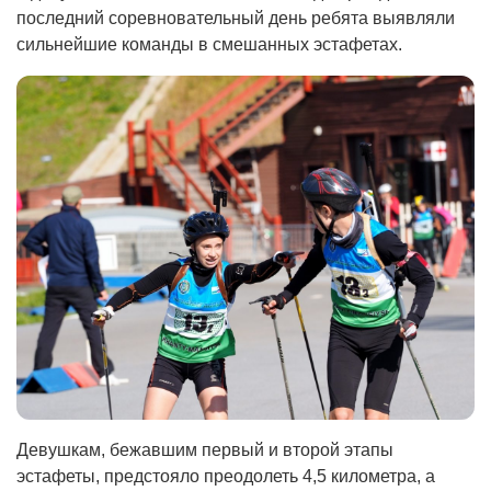
последний соревновательный день ребята выявляли
сильнейшие команды в смешанных эстафетах.
Девушкам, бежавшим первый и второй этапы
эстафеты, предстояло преодолеть 4,5 километра, а