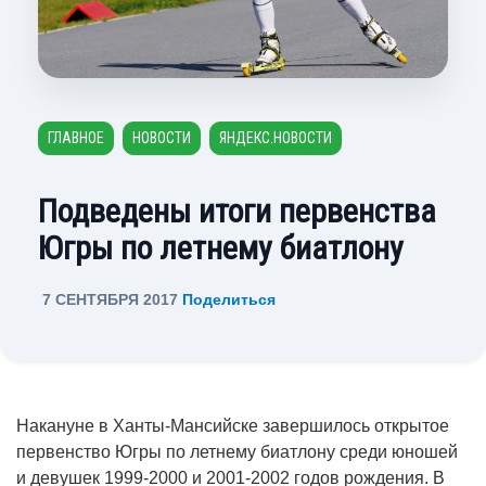
ГЛАВНОЕ
НОВОСТИ
ЯНДЕКС.НОВОСТИ
Подведены итоги первенства
Югры по летнему биатлону
7 СЕНТЯБРЯ 2017
Поделиться
Накануне в Ханты-Мансийске завершилось открытое
первенство Югры по летнему биатлону среди юношей
и девушек 1999-2000 и 2001-2002 годов рождения. В