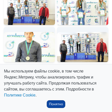
Мы используем файлы cookie, в том числе
Яндекс.Метрику, чтобы анализировать трафик и
улучшать работу сайта. Продолжая пользоваться
сайтом, вы соглашаетесь с этим. Подробности в
Политике Cookie
.
Понятно