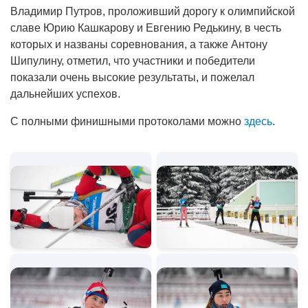
Владимир Путров, проложивший дорогу к олимпийской
славе Юрию Кашкарову и Евгению Редькину, в честь
которых и названы соревнования, а также Антону
Шипулину, отметил, что участники и победители
показали очень высокие результаты, и пожелал
дальнейших успехов.
С полными финишными протоколами можно
здесь
.