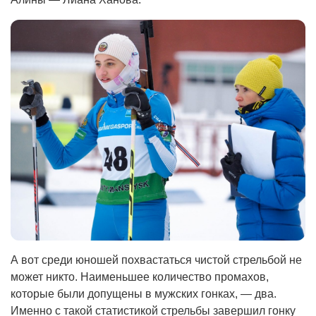
А вот среди юношей похвастаться чистой стрельбой не
может никто. Наименьшее количество промахов,
которые были допущены в мужских гонках, — два.
Именно с такой статистикой стрельбы завершил гонку