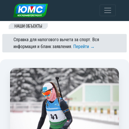
Перейти к содержанию
НАШИ ОБЪЕКТЫ
Справка для налогового вычета за спорт. Вся
информация и бланк заявления.
Перейти →