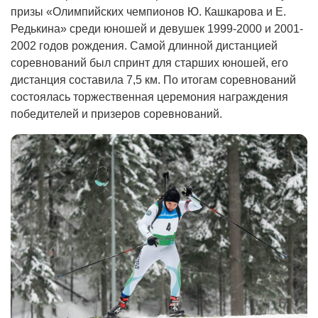
призы «Олимпийских чемпионов Ю. Кашкарова и Е.
Редькина» среди юношей и девушек 1999-2000 и 2001-
2002 годов рождения. Самой длинной дистанцией
соревнований был спринт для старших юношей, его
дистанция составила 7,5 км. По итогам соревнований
состоялась торжественная церемония награждения
победителей и призеров соревнований.