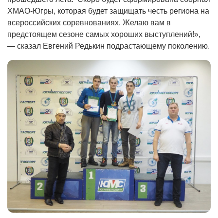
ХМАО-Югры, которая будет защищать честь региона на
всероссийских соревнованиях. Желаю вам в
предстоящем сезоне самых хороших выступлений!»,
— сказал Евгений Редькин подрастающему поколению.