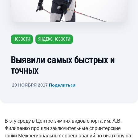
НОВОСТИ
ЯНДЕКС.НОВОСТИ
Выявили самых быстрых и
точных
29 НОЯБРЯ 2017
Поделиться
В эту среду в Центре зимних видов спорта им. А.В.
Филипенко прошли заключительные спринтерские
гонки Межрегиональных соревнований по биатлону на