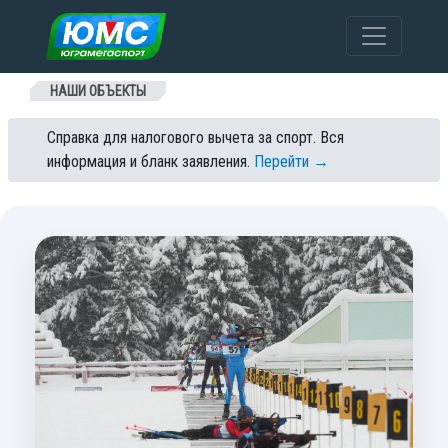
Перейти к содержанию
НАШИ ОБЪЕКТЫ
Справка для налогового вычета за спорт. Вся
информация и бланк заявления.
Перейти →