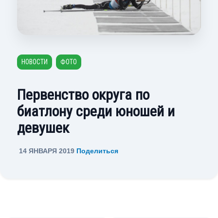
НОВОСТИ
ФОТО
Первенство округа по
биатлону среди юношей и
девушек
14 ЯНВАРЯ 2019
Поделиться