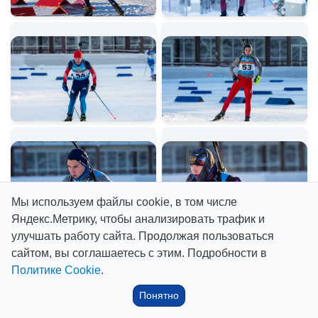
Мы используем файлы cookie, в том числе
Яндекс.Метрику, чтобы анализировать трафик и
улучшать работу сайта. Продолжая пользоваться
сайтом, вы соглашаетесь с этим. Подробности в
Политике Cookie
.
Понятно