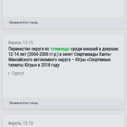
Обновлено 8 лет назад
Апрель 13-15
Первенство округа по
тхэквондо
среди юношей и девушек
12-14 лет (2004-2006 гг.р.) в зачет Спартакиады Ханты-
Мансийского автономного округа – Югры «Спортивные
таланты Югры» в 2018 году
г. Сургут
Обновлено 8 лет назад
Апрель 13-15