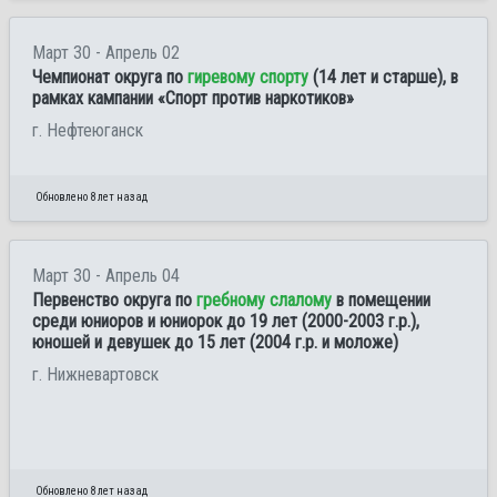
Март 30 - Апрель 02
Чемпионат округа по
гиревому спорту
(14 лет и старше), в
рамках кампании «Спорт против наркотиков»
г. Нефтеюганск
Обновлено 8 лет назад
Март 30 - Апрель 04
Первенство округа по
гребному слалому
в помещении
среди юниоров и юниорок до 19 лет (2000-2003 г.р.),
юношей и девушек до 15 лет (2004 г.р. и моложе)
г. Нижневартовск
Обновлено 8 лет назад