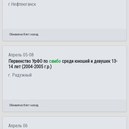
г.Нефтеюганск
Обновлено 8 лет назад
Апрель 05-08
Первенство УрФО по
самбо
среди юношей и девушек 13-
14 лет (2004-2005 г.р.)
г. Радужный
Обновлено 8 лет назад
Апрель 06