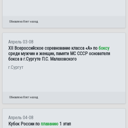
Обновлено 8 лет назад
Апрель 03-08
XII Всероссийское соревнование класса «А» по
боксу
среди мужчин и женщин, памяти МС СССР основателя
бокса в г.Сургуте П.С. Малаховского
г.Сургут
Обновлено 8 лет назад
Апрель 04-08
Кубок России по
плаванию
1 этап