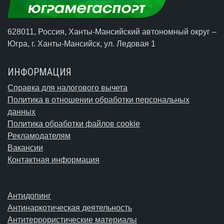
628011, Россия, Ханты-Мансийский автономный округ –
Югра,
г. Ханты-Мансийск
, ул. Ледовая 1
ИНФОРМАЦИЯ
Справка для налогового вычета
Политика в отношении обработки персональных
данных
Политика обработки файлов cookie
Рекламодателям
Вакансии
Контактная информация
Антидопинг
Антинаркотическая деятельность
Антитеррористические материалы