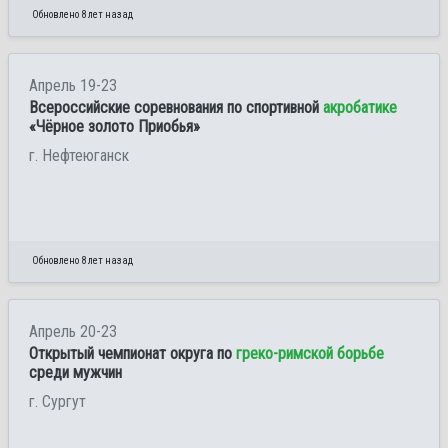
Обновлено 8 лет назад
Апрель 19-23
Всероссийские соревнования по спортивной
акробатике
«Чёрное золото Приобья»
г. Нефтеюганск
Обновлено 8 лет назад
Апрель 20-23
Открытый чемпионат округа по
греко-римской борьбе
среди мужчин
г. Сургут