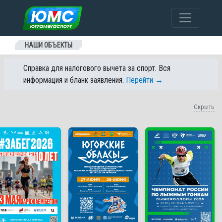
Перейти к содержанию
НАШИ ОБЪЕКТЫ
Справка для налогового вычета за спорт. Вся
информация и бланк заявления.
Перейти →
Скрыть