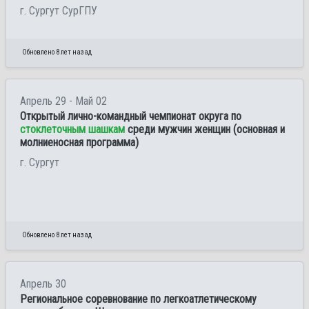
г. Сургут СурГПУ
Обновлено 8 лет назад
Апрель 29 - Май 02
Открытый лично-командный чемпионат округа по
стоклеточным шашкам
среди мужчин женщин (основная и
молниеносная программа)
г. Сургут
Обновлено 8 лет назад
Апрель 30
Региональное соревнование по легкоатлетическому