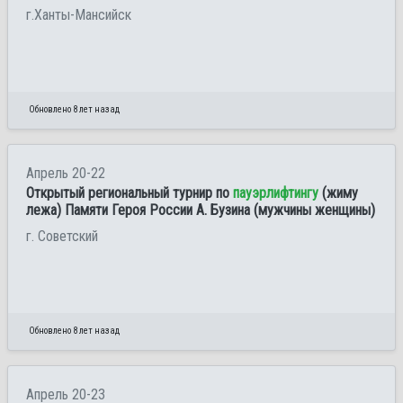
г.Ханты-Мансийск
Обновлено 8 лет назад
Апрель 20-22
Открытый региональный турнир по
пауэрлифтингу
(жиму
лежа) Памяти Героя России А. Бузина (мужчины женщины)
г. Советский
Обновлено 8 лет назад
Апрель 20-23