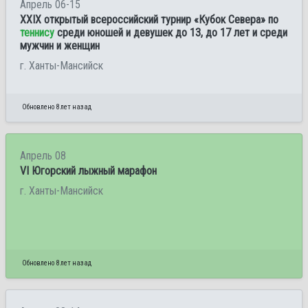
Апрель 06-15
XXIX открытый всероссийский турнир «Кубок Севера» по
теннису
среди юношей и девушек до 13, до 17 лет и среди
мужчин и женщин
г. Ханты-Мансийск
Обновлено 8 лет назад
Апрель 08
VI Югорский лыжный марафон
г. Ханты-Мансийск
Обновлено 8 лет назад