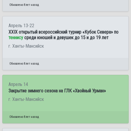
Обновлено 8 лет назад
Апрель 13-22
XXIX открытый всероссийский турнир «Кубок Севера» по
теннису
среди юношей и девушек до 15 и до 19 лет
г. Ханты-Мансийск
Обновлено 8 лет назад
Апрель 14
Закрытие зимнего сезона на ГЛК «Хвойный Урман»
г. Ханты-Мансийск
Обновлено 8 лет назад