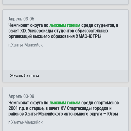
Апрель 03-06
Чемпионат округа по
лыжным гонкам
среди студентов, в
зачет XIX Универсиады студентов образовательных
организаций высшего образования ХМАО-ЮГРЫ
г.Ханты-Мансийск
Обновлено 8 лет назад
Апрель 03-08
Чемпионат округа по
лыжным гонкам
среди спортсменов
2001 г.р. и старше, в зачет XV Спартакиады городов и
районов Ханты-Мансийского автономного округа – Югры
г.Ханты-Мансийск