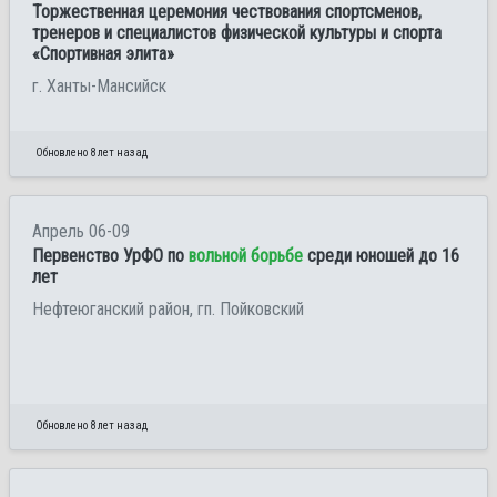
Торжественная церемония чествования спортсменов,
тренеров и специалистов физической культуры и спорта
«Спортивная элита»
г. Ханты-Мансийск
Обновлено 8 лет назад
Апрель 06-09
Первенство УрФО по
вольной борьбе
среди юношей до 16
лет
Нефтеюганский район, гп. Пойковский
Обновлено 8 лет назад