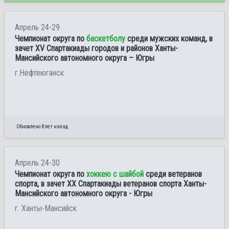
Апрель 24-29
Чемпионат округа по
баскетболу
среди мужских команд, в
зачет XV Спартакиады городов и районов Ханты-
Мансийского автономного округа – Югры
г.Нефтеюганск
Обновлено 8 лет назад
Апрель 24-30
Чемпионат округа по
хоккею с шайбой
среди ветеранов
спорта, в зачет XX Спартакиады ветеранов спорта Ханты-
Мансийского автономного округа - Югры
г. Ханты-Мансийск