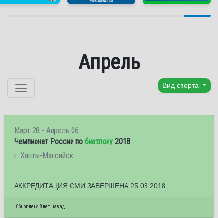
Апрель
Перейти к содержанию
Вид спорта
Март 28 - Апрель 06
Чемпионат России по
биатлону
2018
г. Ханты-Мансийск
АККРЕДИТАЦИЯ СМИ ЗАВЕРШЕНА 25.03.2018
Обновлено 8 лет назад