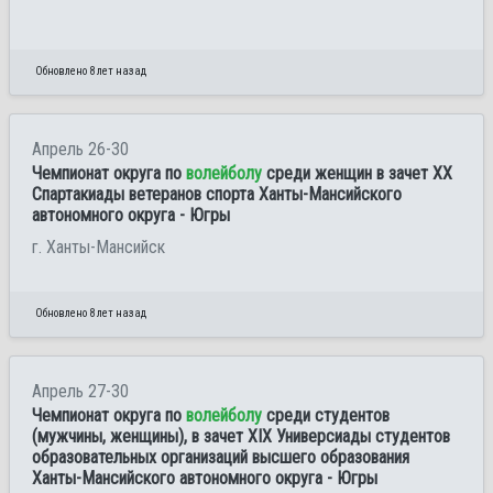
Обновлено 8 лет назад
Апрель 26-30
Чемпионат округа по
волейболу
среди женщин в зачет XХ
Спартакиады ветеранов спорта Ханты-Мансийского
автономного округа - Югры
г. Ханты-Мансийск
Обновлено 8 лет назад
Апрель 27-30
Чемпионат округа по
волейболу
среди студентов
(мужчины, женщины), в зачет XIХ Универсиады студентов
образовательных организаций высшего образования
Ханты-Мансийского автономного округа - Югры