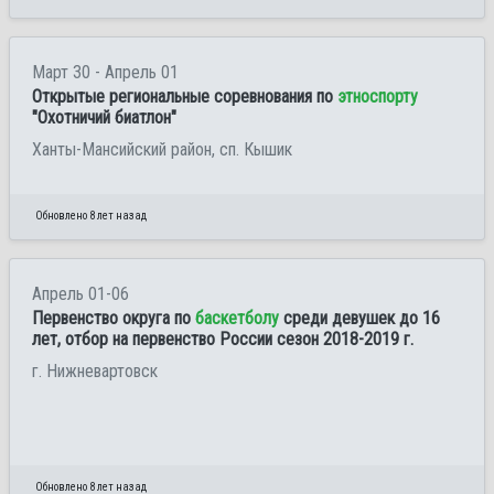
Март 30 - Апрель 01
Открытые региональные соревнования по
этноспорту
"Охотничий биатлон"
Ханты-Мансийский район, сп. Кышик
Обновлено 8 лет назад
Апрель 01-06
Первенство округа по
баскетболу
среди девушек до 16
лет, отбор на первенство России сезон 2018-2019 г.
г. Нижневартовск
Обновлено 8 лет назад