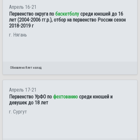
Апрель 16-21
Первенство округа по
баскетболу
среди юношей до 16
лет (2004-2006 гг.р.), отбор на первенство России сезон
2018-2019 г
г. Нягань
Обновлено 8 лет назад
Апрель 17-21
Первенство УрФО по
фехтованию
среди юношей и
девушек до 18 лет
г. Сургут