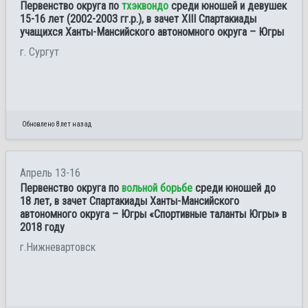
Первенство округа по
тхэквондо
среди юношей и девушек
15-16 лет (2002-2003 гг.р.), в зачет XIII Спартакиады
учащихся Ханты-Мансийского автономного округа – Югры
г. Сургут
Обновлено 8 лет назад
Апрель 13-16
Первенство округа по
вольной борьбе
среди юношей до
18 лет, в зачет Спартакиады Ханты-Мансийского
автономного округа – Югры «Спортивные таланты Югры» в
2018 году
г.Нижневартовск