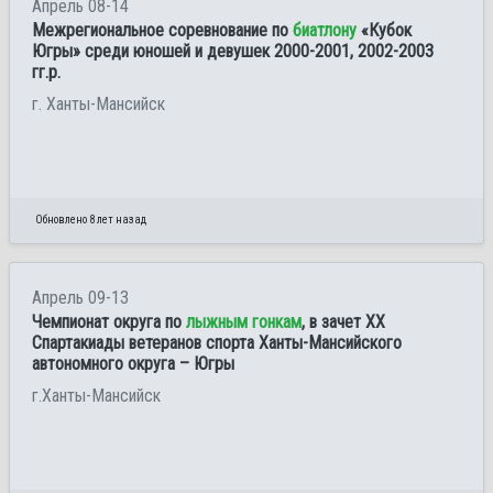
Апрель 08-14
Межрегиональное соревнование по
биатлону
«Кубок
Югры» среди юношей и девушек 2000-2001, 2002-2003
гг.р.
г. Ханты-Мансийск
Обновлено 8 лет назад
Апрель 09-13
Чемпионат округа по
лыжным гонкам
, в зачет XX
Спартакиады ветеранов спорта Ханты-Мансийского
автономного округа – Югры
г.Ханты-Мансийск