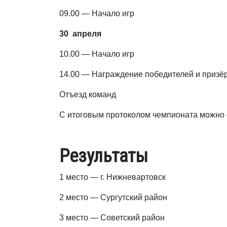
09.00 — Начало игр
30 апреля
10.00 — Начало игр
14.00 — Награждение победителей и призё
Отъезд команд
С итоговым протоколом чемпионата можно
Результаты
1 место — г. Нижневартовск
2 место — Сургутский район
3 место — Советский район