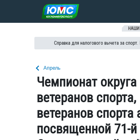
Перейти к содержанию
НАШИ
Справка для налогового вычета за спорт.
Апрель
Чемпионат округа 
ветеранов спорта, 
ветеранов спорта 
посвященной 71-й