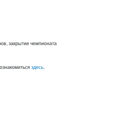
ров, закрытие чемпионата
 ознакомиться
здесь
.