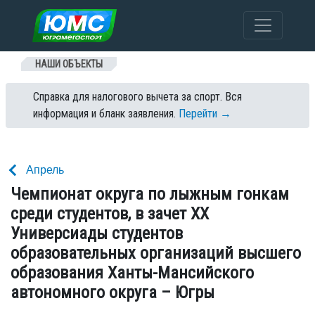
Перейти к содержанию
НАШИ ОБЪЕКТЫ
Справка для налогового вычета за спорт. Вся
информация и бланк заявления.
Перейти →
Апрель
Чемпионат округа по лыжным гонкам
среди студентов, в зачет XX
Универсиады студентов
образовательных организаций высшего
образования Ханты-Мансийского
автономного округа – Югры