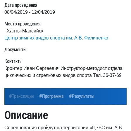
Дата проведения
08/04/2019 - 12/04/2019
Место проведения
г.Ханты-Мансийск
Центр зимних видов спорта им. А.В. Филипенко
Документы
Контакты
Кройтер Иван Сергеевич Инструктор-методист отдела
циклических и стрелковых видов спорта Тел. 36-37-69
#Трансляции
#Программа
#Результаты
Описание
Соревнования пройдут на территории «ЦЗВС им. А.В.