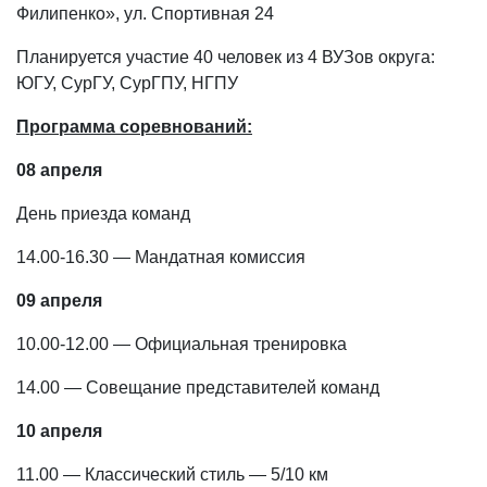
Филипенко», ул. Спортивная 24
Планируется участие 40 человек из 4 ВУЗов округа:
ЮГУ, СурГУ, СурГПУ, НГПУ
Программа соревнований:
08 апреля
День приезда команд
14.00-16.30 — Мандатная комиссия
09 апреля
10.00-12.00 — Официальная тренировка
14.00 — Совещание представителей команд
10 апреля
11.00 — Классический стиль — 5/10 км