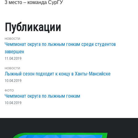
3 место – команда СурГУ
Публикации
НОВОСТИ
Чемпионат округа по лыжным гонкам среди студентов
завершен
11.04.2019
НОВОСТИ
Лыжный сезон подходит к концу в Ханты-Мансийске
10.04.2019
ФОТО
Чемпионат округа по лыжным гонкам
10.04.2019