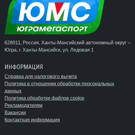
628011, Россия, Ханты-Мансийский автономный округ –
Югра,
г. Ханты-Мансийск
, ул. Ледовая 1
ИНФОРМАЦИЯ
Справка для налогового вычета
Политика в отношении обработки персональных
данных
Политика обработки файлов cookie
Рекламодателям
Вакансии
Контактная информация