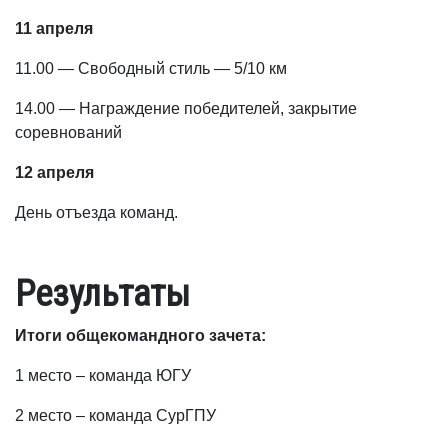
11 апреля
11.00 — Свободный стиль — 5/10 км
14.00 — Награждение победителей, закрытие
соревнований
12 апреля
День отъезда команд.
Результаты
Итоги общекомандного зачета:
1 место – команда ЮГУ
2 место – команда СурГПУ