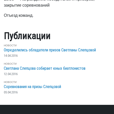
закрытие соревнований
Отъезд команд.
Публикации
НОВОСТИ
Определились обладатели призов Светланы Слепцовой
14.04.2016
НОВОСТИ
Светлана Слепцова собирает юных биатлонистов
12.04.2016
НОВОСТИ
Соревнования на призы Слепцовой
05.04.2016