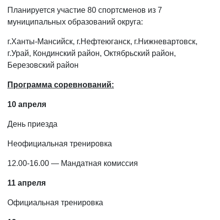
Планируется участие 80 спортсменов из 7
муниципальных образований округа:
г.Ханты-Мансийск, г.Нефтеюганск, г.Нижневартовск,
г.Урай, Кондинский район, Октябрьский район,
Березовский район
Программа соревнований:
10 апреля
День приезда
Неофициальная тренировка
12.00-16.00 — Мандатная комиссия
11 апреля
Официальная тренировка