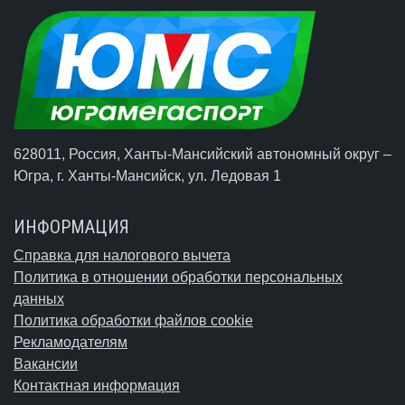
628011, Россия, Ханты-Мансийский автономный округ –
Югра,
г. Ханты-Мансийск
, ул. Ледовая 1
ИНФОРМАЦИЯ
Справка для налогового вычета
Политика в отношении обработки персональных
данных
Политика обработки файлов cookie
Рекламодателям
Вакансии
Контактная информация