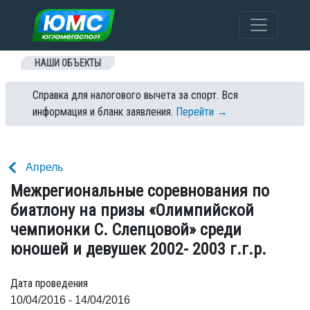
Перейти к содержанию
НАШИ ОБЪЕКТЫ
Справка для налогового вычета за спорт. Вся
информация и бланк заявления.
Перейти →
Апрель
Межрегиональные соревнования по
биатлону на призы «Олимпийской
чемпионки С. Слепцовой» среди
юношей и девушек 2002- 2003 г.г.р.
Дата проведения
10/04/2016 - 14/04/2016