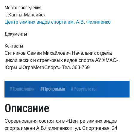
Место проведения
г. Ханты-Мансийск
Центр зимних видов спорта им. А.В. Филипенко
Документы
Контакты
Ситников Семен Михайлович Начальник отдела
циклических и стрелковых видов спорта АУ ХМАО-
Югры «ЮграМегаСпорт» Тел. 363-769
#Трансляции
#Программа
#Результаты
Описание
Соревнования состоятся в «Центре зимних видов
спорта имени А.В.Филипенко», ул. Спортивная, 24