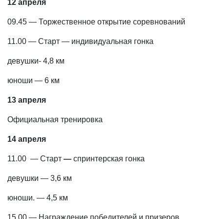
12 апреля
09.45 — Торжественное открытие соревнований
11.00 — Старт — индивидуальная гонка
девушки- 4,8 км
юноши — 6 км
13 апреля
Официальная тренировка
14 апреля
11.00 — Старт
—
спринтерская гонка
девушки — 3,6 км
юноши. — 4,5 км
15.00 — Награждение победителей и призеров,