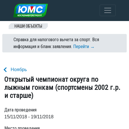
Перейти к содержанию
НАШИ ОБЪЕКТЫ
Справка для налогового вычета за спорт. Вся
информация и бланк заявления.
Перейти →
Ноябрь
Открытый чемпионат округа по
лыжным гонкам (спортсмены 2002 г.р.
и старше)
Дата проведения
15/11/2018 - 19/11/2018
Место проведения