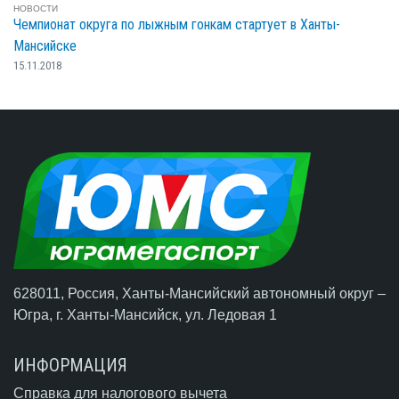
НОВОСТИ
Чемпионат округа по лыжным гонкам стартует в Ханты-
Мансийске
15.11.2018
628011, Россия, Ханты-Мансийский автономный округ –
Югра,
г. Ханты-Мансийск
, ул. Ледовая 1
ИНФОРМАЦИЯ
Справка для налогового вычета