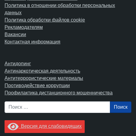
Политика в отношении обработки персональных
данных
Политика обработки файлов cookie
Рекламодателям
Вакансии
Контактная информация
Антидопинг
Антинаркотическая деятельность
Антитеррористические материалы
Противодействие коррупции
Профилактика дистанционного мошенничества
Поиск
Версия для слабовидящих