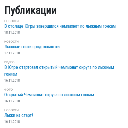
Публикации
НОВОСТИ
В столице Югры завершился чемпионат по лыжным гонкам
18.11.2018
НОВОСТИ
Лыжные гонки продолжаются
17.11.2018
ВИДЕО
В Югре стартовал открытый чемпионат округа по лыжным
гонкам
16.11.2018
ФОТО
Открытый Чемпионат округа по лыжным гонкам
16.11.2018
НОВОСТИ
Лыжи на старт!
16.11.2018