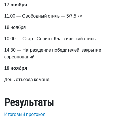
17 ноября
11.00 — Свободный стиль — 5/7,5 км
18 ноября
10.00 — Старт. Спринт. Классический стиль.
14.30 — Награждение победителей, закрытие
соревнований
19 ноября
День отъезда команд.
Результаты
Итоговый протокол