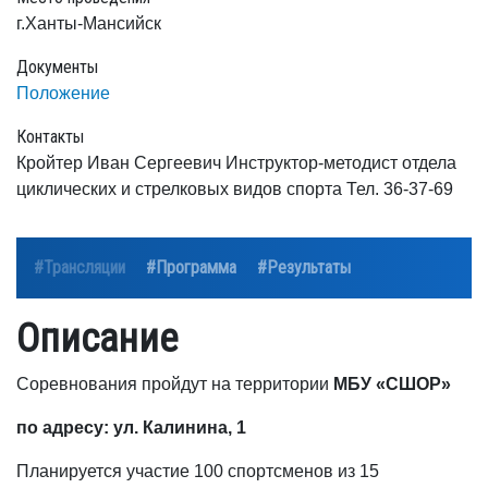
г.Ханты-Мансийск
Документы
Положение
Контакты
Кройтер Иван Сергеевич Инструктор-методист отдела
циклических и стрелковых видов спорта Тел. 36-37-69
#Трансляции
#Программа
#Результаты
Описание
Соревнования пройдут на территории
МБУ «СШОР»
по адресу: ул. Калинина, 1
Планируется участие 100 спортсменов из 15