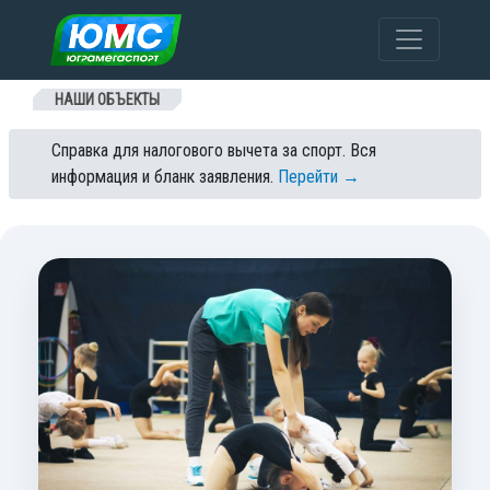
Перейти к содержанию
НАШИ ОБЪЕКТЫ
Справка для налогового вычета за спорт. Вся
информация и бланк заявления.
Перейти →