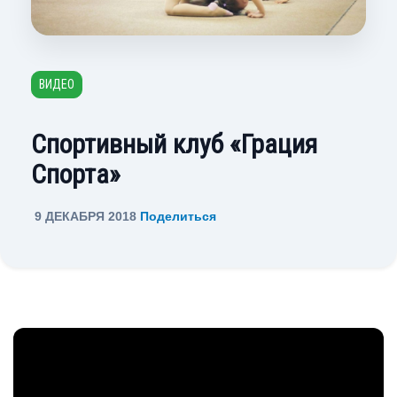
ВИДЕО
Спортивный клуб «Грация
Спорта»
9 ДЕКАБРЯ 2018
Поделиться