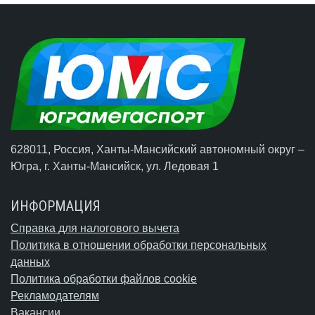
628011, Россия, Ханты-Мансийский автономный округ –
Югра,
г. Ханты-Мансийск
, ул. Ледовая 1
ИНФОРМАЦИЯ
Справка для налогового вычета
Политика в отношении обработки персональных
данных
Политика обработки файлов cookie
Рекламодателям
Вакансии