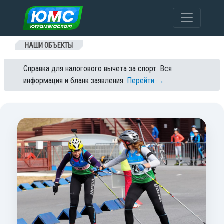
Перейти к содержанию
НАШИ ОБЪЕКТЫ
Справка для налогового вычета за спорт. Вся
информация и бланк заявления.
Перейти →