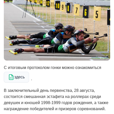
С итоговым протоколом гонки можно ознакомиться
здесь
.
В заключительный день первенства, 28 августа,
состоится смешанная эстафета на роллерах среди
девушек и юношей 1998-1999 годов рождения, а также
награждение победителей и призеров соревнований.