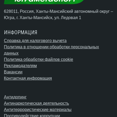
628011, Россия, Ханты-Мансийский автономный округ –
Югра,
г. Ханты-Мансийск
, ул. Ледовая 1
ИНФОРМАЦИЯ
Справка для налогового вычета
Политика в отношении обработки персональных
данных
Политика обработки файлов cookie
Рекламодателям
Вакансии
Контактная информация
Антидопинг
Антинаркотическая деятельность
Антитеррористические материалы
Противодействие коррупции