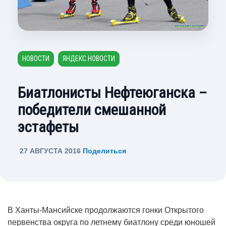
НОВОСТИ
ЯНДЕКС.НОВОСТИ
Биатлонисты Нефтеюганска –
победители смешанной
эстафеты
27 АВГУСТА 2016
Поделиться
В Ханты-Мансийске продолжаются гонки Открытого
первенства округа по летнему биатлону среди юношей