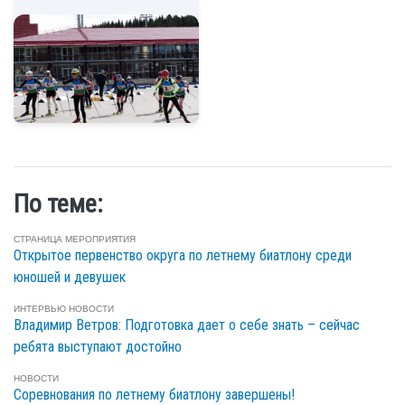
По теме:
СТРАНИЦА МЕРОПРИЯТИЯ
Открытое первенство округа по летнему биатлону среди
юношей и девушек
ИНТЕРВЬЮ
НОВОСТИ
Владимир Ветров: Подготовка дает о себе знать – сейчас
ребята выступают достойно
НОВОСТИ
Соревнования по летнему биатлону завершены!