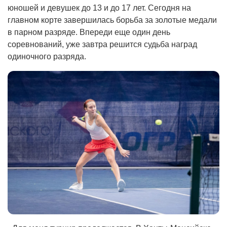
юношей и девушек до 13 и до 17 лет. Сегодня на
главном корте завершилась борьба за золотые медали
в парном разряде. Впереди еще один день
соревнований, уже завтра решится судьба наград
одиночного разряда.