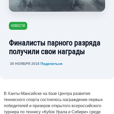
НОВОСТИ
Финалисты парного разряда
получили свои награды
30 НОЯБРЯ 2018
Поделиться
В Ханты-Мансийске на базе Центра развития
теннисного спорта состоялось награждение первых
победителей и призеров открытого всероссийского
турнира по теннису «Кубок Урала и Сибири» среди