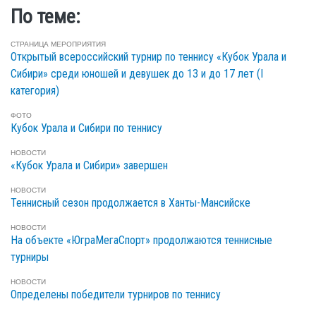
По теме:
СТРАНИЦА МЕРОПРИЯТИЯ
Открытый всероссийский турнир по теннису «Кубок Урала и
Сибири» среди юношей и девушек до 13 и до 17 лет (I
категория)
ФОТО
Кубок Урала и Сибири по теннису
НОВОСТИ
«Кубок Урала и Сибири» завершен
НОВОСТИ
Теннисный сезон продолжается в Ханты-Мансийске
НОВОСТИ
На объекте «ЮграМегаСпорт» продолжаются теннисные
турниры
НОВОСТИ
Определены победители турниров по теннису