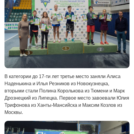
В категории до 17-ти лет третье место заняли Алиса
Наденькина и Илья Резников из Новокузнецка,
вторыми стали Полина Королькова из Тюмени и Марк
Дрознецкий из Липецка. Первое место завоевали Юлия
Трифонова из Ханты-Мансийска и Максим Козлов из
Москвы.