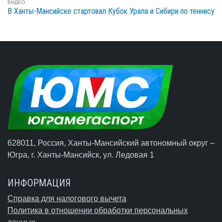
ВИДЕО
В Ханты-Мансийске стартовал Кубок Урала и Сибири по теннису
628011, Россия, Ханты-Мансийский автономный округ –
Югра,
г. Ханты-Мансийск
, ул. Ледовая 1
ИНФОРМАЦИЯ
Справка для налогового вычета
Политика в отношении обработки персональных