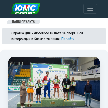
Перейти к содержанию
НАШИ ОБЪЕКТЫ
Справка для налогового вычета за спорт. Вся
информация и бланк заявления.
Перейти →