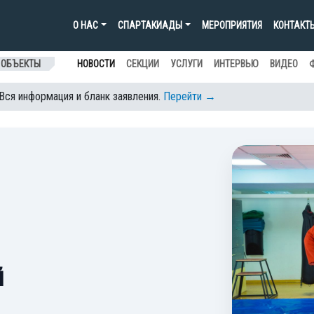
О НАС
СПАРТАКИАДЫ
МЕРОПРИЯТИЯ
КОНТАКТ
 ОБЪЕКТЫ
НОВОСТИ
СЕКЦИИ
УСЛУГИ
ИНТЕРВЬЮ
ВИДЕО
 Вся информация и бланк заявления.
Перейти →
й