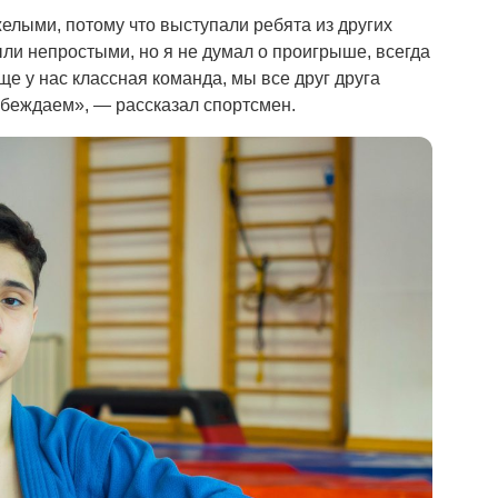
елыми, потому что выступали ребята из других
были непростыми, но я не думал о проигрыше, всегда
ще у нас классная команда, мы все друг друга
обеждаем», — рассказал спортсмен.