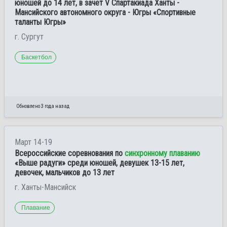
юношей до 14 лет, в зачет V Спартакиада Ханты -
Мансийского автономного округа - Югры «Спортивные
таланты Югры»
г. Сургут
Баскетбол
Обновлено 3 года назад
Март 14-19
Всероссийские соревнования по
синхронному плаванию
«Выше радуги» среди юношей, девушек 13-15 лет,
девочек, мальчиков до 13 лет
г. Ханты-Мансийск
Плавание