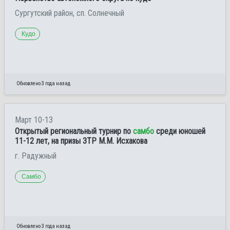
Сургутский район, сп. Солнечный
Кудо
Обновлено 3 года назад
Март 10-13
Открытый региональный турнир по
самбо
среди юношей
11-12 лет, на призы ЗТР М.М. Исхакова
г. Радужный
Самбо
Обновлено 3 года назад