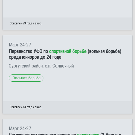
Обновлено 3 года назад
Март 24-27
Первенство УФО по
спортивной борьбе
(вольная борьба)
среди юниоров до 24 года
Сургутский район, с.п. Солнечный
Вольная борьба
Обновлено 3 года назад
Март 24-27