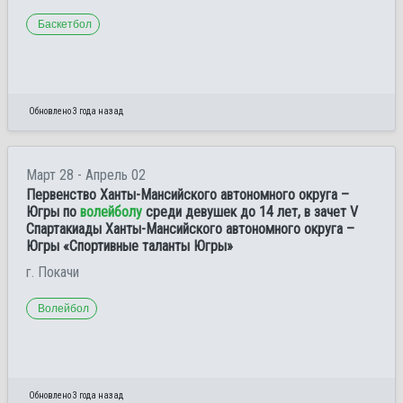
Баскетбол
Обновлено 3 года назад
Март 28 - Апрель 02
Первенство Ханты-Мансийского автономного округа –
Югры по
волейболу
среди девушек до 14 лет, в зачет V
Спартакиады Ханты-Мансийского автономного округа –
Югры «Спортивные таланты Югры»
г. Покачи
Волейбол
Обновлено 3 года назад