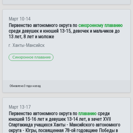
Март 10-14
Первенство автономного округа по
синхронному плаванию
среди девушек и юношей 13-15, девочек и мальчиков до
13 лет, 8 лет и моложе
г. Ханты-Мансийск
Синхронное плавание
Обновлено 3 года назад
Март 13-17
Первенство автономного округа по
плаванию
среди
юношей 15-16 лет и девушек 13-14 лет, в зачет XVII
Спартакиада учащихся Ханты - Мансийского автономного
округа - Югры, посвященная 78-ой годовщине Победы в