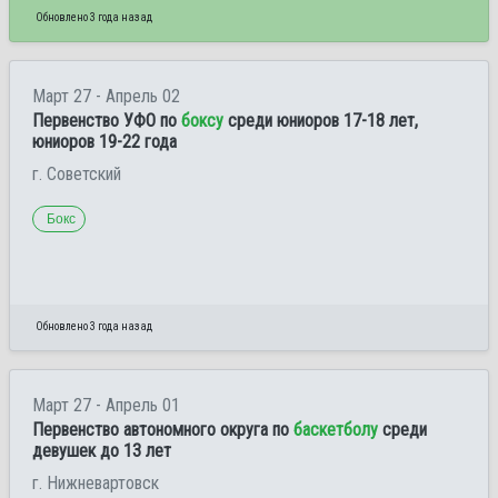
Обновлено 3 года назад
Март 27 - Апрель 02
Первенство УФО по
боксу
среди юниоров 17-18 лет,
юниоров 19-22 года
г. Советский
Бокс
Обновлено 3 года назад
Март 27 - Апрель 01
Первенство автономного округа по
баскетболу
среди
девушек до 13 лет
г. Нижневартовск