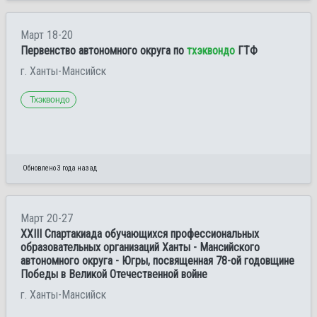
Март 18-20
Первенство автономного округа по
тхэквондо
ГТФ
г. Ханты-Мансийск
Тхэквондо
Обновлено 3 года назад
Март 20-27
XXIII Спартакиада обучающихся профессиональных
образовательных организаций Ханты - Мансийского
автономного округа - Югры, посвященная 78-ой годовщине
Победы в Великой Отечественной войне
г. Ханты-Мансийск