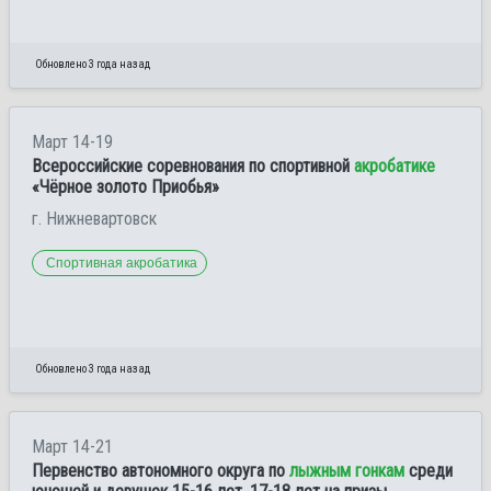
Обновлено 3 года назад
Март 14-19
Всероссийские соревнования по спортивной
акробатике
«Чёрное золото Приобья»
г. Нижневартовск
Спортивная акробатика
Обновлено 3 года назад
Март 14-21
Первенство автономного округа по
лыжным гонкам
среди