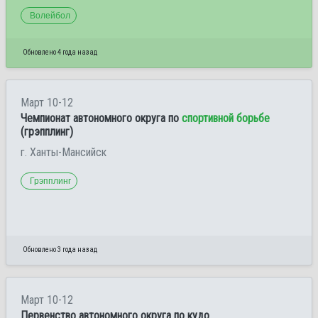
Волейбол
Обновлено 4 года назад
Март 10-12
Чемпионат автономного округа по
спортивной борьбе
(грэпплинг)
г. Ханты-Мансийск
Грэпплинг
Обновлено 3 года назад
Март 10-12
Первенство автономного округа по кудо