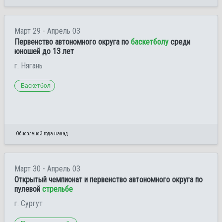
Март 29 - Апрель 03
Первенство автономного округа по
баскетболу
среди
юношей до 13 лет
г. Нягань
Баскетбол
Обновлено 3 года назад
Март 30 - Апрель 03
Открытый чемпионат и первенство автономного округа по
пулевой
стрельбе
г. Сургут