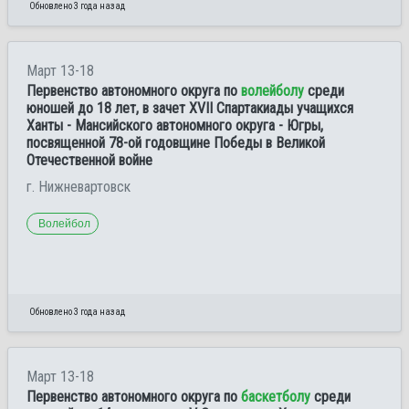
Обновлено 3 года назад
Март 13-18
Первенство автономного округа по
волейболу
среди
юношей до 18 лет, в зачет ХVII Спартакиады учащихся
Ханты - Мансийского автономного округа - Югры,
посвященной 78-ой годовщине Победы в Великой
Отечественной войне
г. Нижневартовск
Волейбол
Обновлено 3 года назад
Март 13-18
Первенство автономного округа по
баскетболу
среди