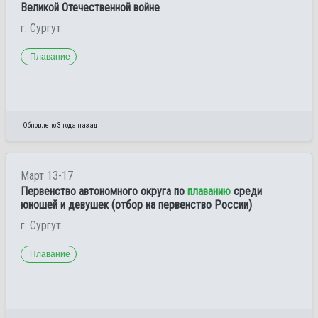
Великой Отечественной войне
г. Сургут
Плавание
Обновлено 3 года назад
Март 13-17
Первенство автономного округа по
плаванию
среди
юношей и девушек (отбор на первенство России)
г. Сургут
Плавание