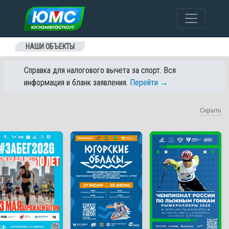
Перейти к содержанию
НАШИ ОБЪЕКТЫ
Справка для налогового вычета за спорт. Вся
информация и бланк заявления.
Перейти →
Скрыть