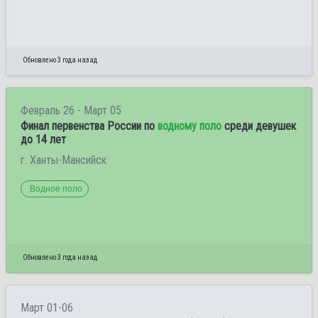
Обновлено 3 года назад
Февраль 26 - Март 05
Финал первенства России по
водному поло
среди девушек
до 14 лет
г. Ханты-Мансийск
Водное поло
Обновлено 3 года назад
Март 01-06