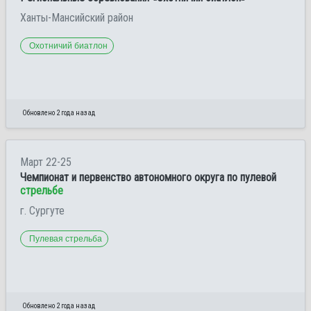
Ханты-Мансийский район
Охотничий биатлон
Обновлено 2 года назад
Март 22-25
Чемпионат и первенство автономного округа по пулевой
стрельбе
г. Сургуте
Пулевая стрельба
Обновлено 2 года назад