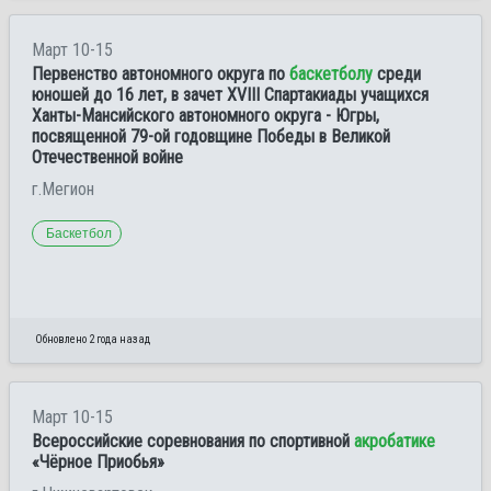
Март 10-15
Первенство автономного округа по
баскетболу
среди
юношей до 16 лет, в зачет XVIII Спартакиады учащихся
Ханты-Мансийского автономного округа - Югры,
посвященной 79-ой годовщине Победы в Великой
Отечественной войне
г.Мегион
Баскетбол
Обновлено 2 года назад
Март 10-15
Всероссийские соревнования по спортивной
акробатике
«Чёрное Приобья»