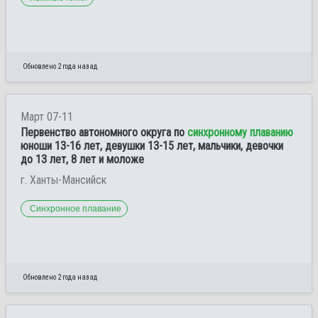
Обновлено 2 года назад
Март 07-11
Первенство автономного округа по
синхронному плаванию
юноши 13-16 лет, девушки 13-15 лет, мальчики, девочки
до 13 лет, 8 лет и моложе
г. Ханты-Мансийск
Синхронное плавание
Обновлено 2 года назад