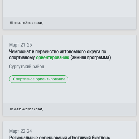
Обновлено 2 года назад
Март 21-25
Чемпионат и первенство автономного округа по
спортивному
ориентированию
(зимняя программа)
Сургутский район
Спортивное ориентирование
Обновлено 2 года назад
Март 22-24
Региональные соревнования «Охотничий биатлон»