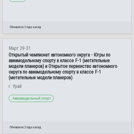
Обновлено 2 года назад
Март 29-31
Открытый чемпионат автономного округа - Югры по
авиамодельному спорту в классе F-1 (метательные
модели планеров) и Открытое первенство автономного
округа по авиамодельному спорту в классе F-1
(метательные модели планеров)
г. Урай
Авиамодельный спорт
Обновлено 2 года назад