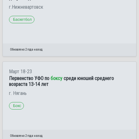
г.Нижневартовск
Баскетбол
Обновлено 2 года назад
Март 18-23
Первенство УФО по
боксу
среди юношей среднего
возраста 13-14 лет
г. Нягань
Бокс
Обновлено 2 года назад