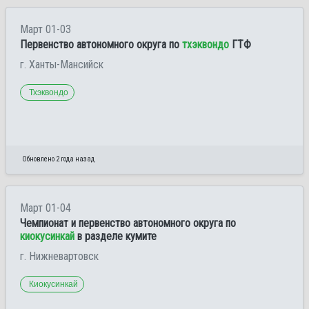
Март 01-03
Первенство автономного округа по
тхэквондо
ГТФ
г. Ханты-Мансийск
Тхэквондо
Обновлено 2 года назад
Март 01-04
Чемпионат и первенство автономного округа по
киокусинкай
в разделе кумите
г. Нижневартовск
Киокусинкай