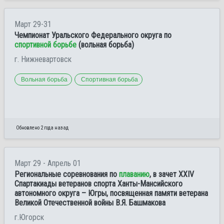
Март 29-31
Чемпионат Уральского Федерального округа по
спортивной борьбе
(вольная борьба)
г. Нижневартовск
Вольная борьба
Спортивная борьба
Обновлено 2 года назад
Март 29 - Апрель 01
Региональные соревнования по
плаванию
, в зачет XXIV
Спартакиады ветеранов спорта Ханты-Мансийского
автономного округа – Югры, посвященная памяти ветерана
Великой Отечественной войны В.Я. Башмакова
г.Югорск