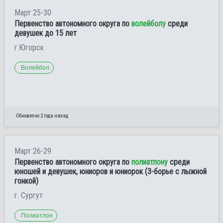
Март 25-30
Первенство автономного округа по
волейболу
среди
девушек до 15 лет
г.Югорск
Волейбол
Обновлено 2 года назад
Март 26-29
Первенство автономного округа по
полиатлону
среди
юношей и девушек, юниоров и юниорок (3-борье с лыжной
гонкой)
г. Сургут
Полиатлон