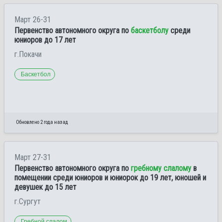
Март 26-31
Первенство автономного округа по
баскетболу
среди
юниоров до 17 лет
г.Покачи
Баскетбол
Обновлено 2 года назад
Март 27-31
Первенство автономного округа по
гребному слалому
в
помещении среди юниоров и юниорок до 19 лет, юношей и
девушек до 15 лет
г.Сургут
Гребной слалом