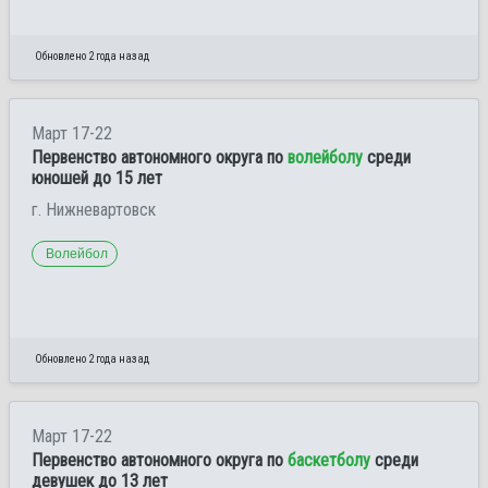
Обновлено 2 года назад
Март 17-22
Первенство автономного округа по
волейболу
среди
юношей до 15 лет
г. Нижневартовск
Волейбол
Обновлено 2 года назад
Март 17-22
Первенство автономного округа по
баскетболу
среди
девушек до 13 лет