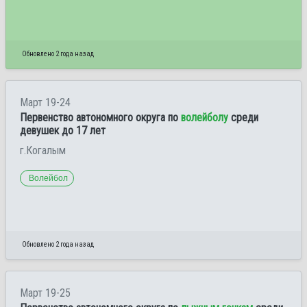
Обновлено 2 года назад
Март 19-24
Первенство автономного округа по
волейболу
среди
девушек до 17 лет
г.Когалым
Волейбол
Обновлено 2 года назад
Март 19-25