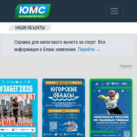
Перейти к содержанию
НАШИ ОБЪЕКТЫ
Справка для налогового вычета за спорт. Вся
информация и бланк заявления.
Перейти →
Скрыть