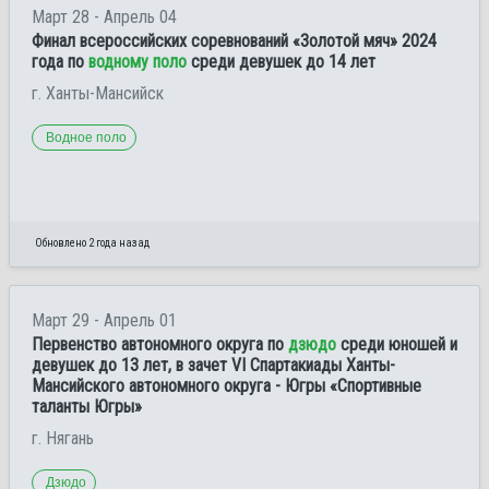
Март 28 - Апрель 04
Финал всероссийских соревнований «Золотой мяч» 2024
года по
водному поло
среди девушек до 14 лет
г. Ханты-Мансийск
Водное поло
Обновлено 2 года назад
Март 29 - Апрель 01
Первенство автономного округа по
дзюдо
среди юношей и
девушек до 13 лет, в зачет VI Спартакиады Ханты-
Мансийского автономного округа - Югры «Спортивные
таланты Югры»
г. Нягань
Дзюдо