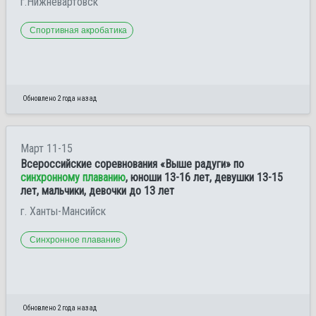
г.Нижневартовск
Спортивная акробатика
Обновлено 2 года назад
Март 11-15
Всероссийские соревнования «Выше радуги» по
синхронному плаванию
, юноши 13-16 лет, девушки 13-15
лет, мальчики, девочки до 13 лет
г. Ханты-Мансийск
Синхронное плавание
Обновлено 2 года назад