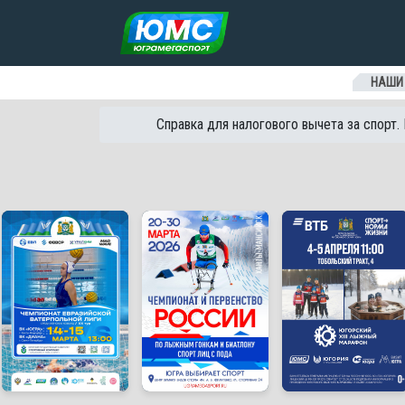
Перейти к содержанию
НАШИ
Справка для налогового вычета за спорт.