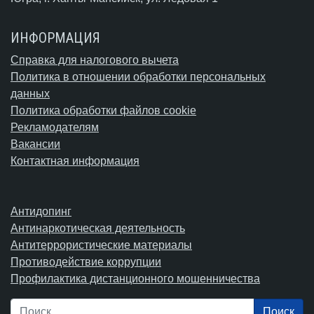
ИНФОРМАЦИЯ
Справка для налогового вычета
Политика в отношении обработки персональных
данных
Политика обработки файлов cookie
Рекламодателям
Вакансии
Контактная информация
Антидопинг
Антинаркотическая деятельность
Антитеррористические материалы
Противодействие коррупции
Профилактика дистанционного мошенничества
Поиск