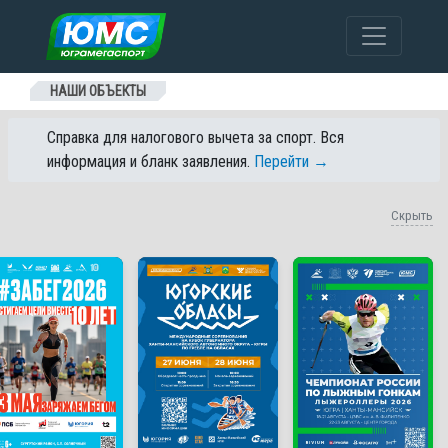
Перейти к содержанию
НАШИ ОБЪЕКТЫ
Справка для налогового вычета за спорт. Вся
информация и бланк заявления.
Перейти →
Скрыть