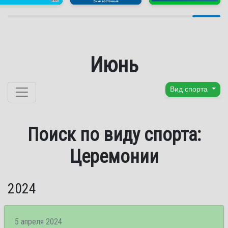
Июнь
Перейти к содержанию
Вид спорта
Поиск по виду спорта:
Церемонии
2024
5 апреля 2024