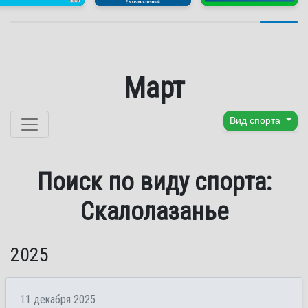
Март
Перейти к содержанию
Вид спорта
Поиск по виду спорта:
Скалолазанье
2025
11 декабря 2025