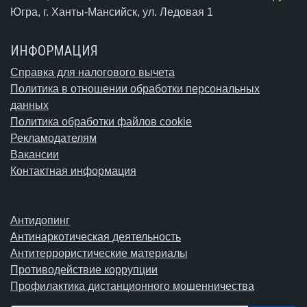
Югра,
г. Ханты-Мансийск
, ул. Ледовая 1
ИНФОРМАЦИЯ
Справка для налогового вычета
Политика в отношении обработки персональных
данных
Политика обработки файлов cookie
Рекламодателям
Вакансии
Контактная информация
Антидопинг
Антинаркотическая деятельность
Антитеррористические материалы
Противодействие коррупции
Профилактика дистанционного мошенничества