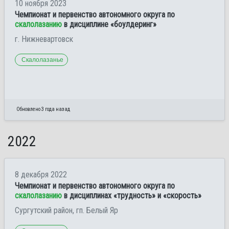
10 ноября 2023
Чемпионат и первенство автономного округа по
скалолазанию
в дисциплине «боулдеринг»
г. Нижневартовск
Скалолазанье
Обновлено 3 года назад
2022
8 декабря 2022
Чемпионат и первенство автономного округа по
скалолазанию
в дисциплинах «трудность» и «скорость»
Сургутский район, гп. Белый Яр