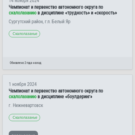
14 ноября 2024
Чемпионат и первенство автономного округа по
скалолазанию
в дисциплине «трудность» и «скорость»
Сургутский район, г.п. Белый Яр
Скалолазанье
Обновлено 2 года назад
1 ноября 2024
Чемпионат и первенство автономного округа по
скалолазанию
в дисциплине «боулдеринг»
г. Нижневартовск
Скалолазанье