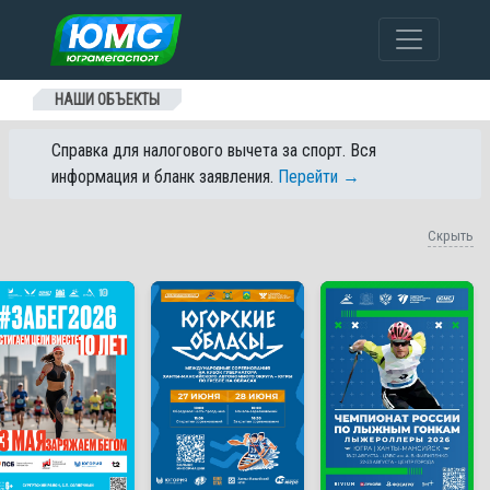
Перейти к содержанию
НАШИ ОБЪЕКТЫ
Справка для налогового вычета за спорт. Вся
информация и бланк заявления.
Перейти →
Скрыть