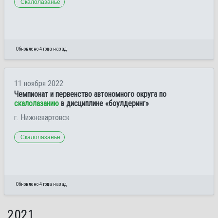
Скалолазанье
Обновлено 4 года назад
11 ноября 2022
Чемпионат и первенство автономного округа по
скалолазанию
в дисциплине «боулдеринг»
г. Нижневартовск
Скалолазанье
Обновлено 4 года назад
2021