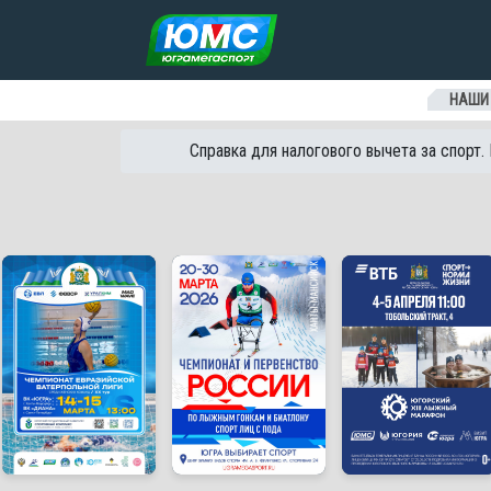
Перейти к содержанию
НАШИ
Справка для налогового вычета за спорт.