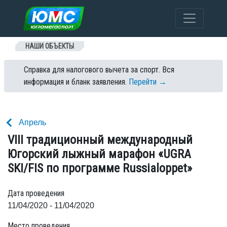
Перейти к содержанию
НАШИ ОБЪЕКТЫ
Справка для налогового вычета за спорт. Вся
информация и бланк заявления.
Перейти →
Апрель
VIII традиционный международный
Югорский лыжный марафон «UGRA
SKI/FIS по программе Russialoppet»
Дата проведения
11/04/2020 - 11/04/2020
Место проведения