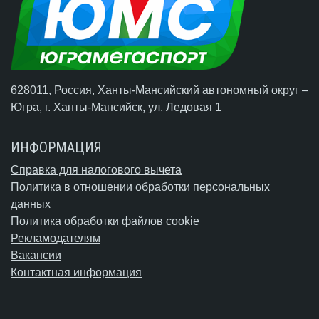
628011, Россия, Ханты-Мансийский автономный округ –
Югра,
г. Ханты-Мансийск
, ул. Ледовая 1
ИНФОРМАЦИЯ
Справка для налогового вычета
Политика в отношении обработки персональных
данных
Политика обработки файлов cookie
Рекламодателям
Вакансии
Контактная информация