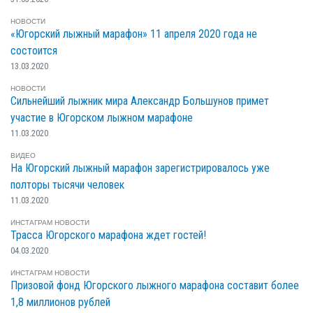
НОВОСТИ
«Югорский лыжный марафон» 11 апреля 2020 года не
состоится
13.03.2020
НОВОСТИ
Сильнейший лыжник мира Александр Большунов примет
участие в Югорском лыжном марафоне
11.03.2020
ВИДЕО
На Югорский лыжный марафон зарегистрировалось уже
полторы тысячи человек
11.03.2020
ИНСТАГРАМ
НОВОСТИ
Трасса Югорского марафона ждет гостей!
04.03.2020
ИНСТАГРАМ
НОВОСТИ
Призовой фонд Югорского лыжного марафона составит более
1,8 миллионов рублей