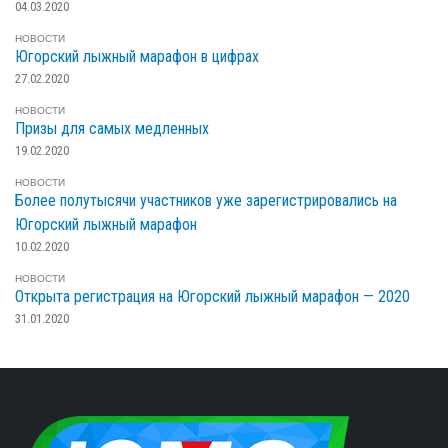
04.03.2020
НОВОСТИ
Югорский лыжный марафон в цифрах
27.02.2020
НОВОСТИ
Призы для самых медленных
19.02.2020
НОВОСТИ
Более полутысячи участников уже зарегистрировались на
Югорский лыжный марафон
10.02.2020
НОВОСТИ
Открыта регистрация на Югорский лыжный марафон — 2020
31.01.2020