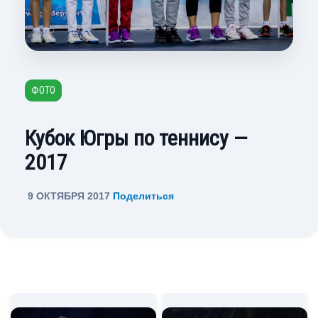
ФОТО
Кубок Югры по теннису —
2017
9 ОКТЯБРЯ 2017
Поделиться