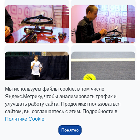
Мы используем файлы cookie, в том числе
Яндекс.Метрику, чтобы анализировать трафик и
улучшать работу сайта. Продолжая пользоваться
сайтом, вы соглашаетесь с этим. Подробности в
Политике Cookie
.
Понятно