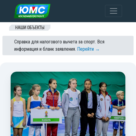
Перейти к содержанию
НАШИ ОБЪЕКТЫ
Справка для налогового вычета за спорт. Вся
информация и бланк заявления.
Перейти →