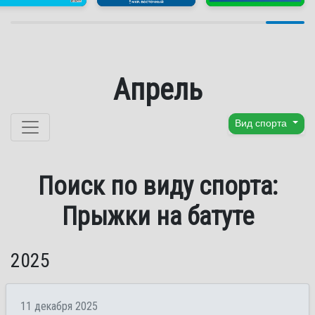
Апрель
Перейти к содержанию
Вид спорта
Поиск по виду спорта:
Прыжки на батуте
2025
11 декабря 2025