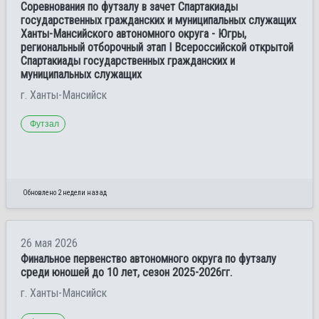
Соревнования по футзалу в зачет Спартакиады
государственных гражданских и муниципальных служащих
Ханты-Мансийского автономного округа - Югры,
региональный отборочный этап І Всероссийской открытой
Спартакиады государственных гражданских и
муниципальных служащих
г. Ханты-Мансийск
Футзал
Обновлено 2 недели назад
26 мая 2026
Финальное первенство автономного округа по футзалу
среди юношей до 10 лет, сезон 2025-2026гг.
г. Ханты-Мансийск