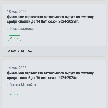
18 мая 2025
Финальное первенство автономного округа по футзалу
среди юношей до 14 лет, сезон 2024-2025гг.
г. Нижневартовск
Футзал
Обновлено 1 год назад
14 мая 2025
Финальное первенство автономного округа по футзалу
среди юношей до 16 лет, сезон 2024-2025гг.
г. Ханты-Мансийск
Футзал