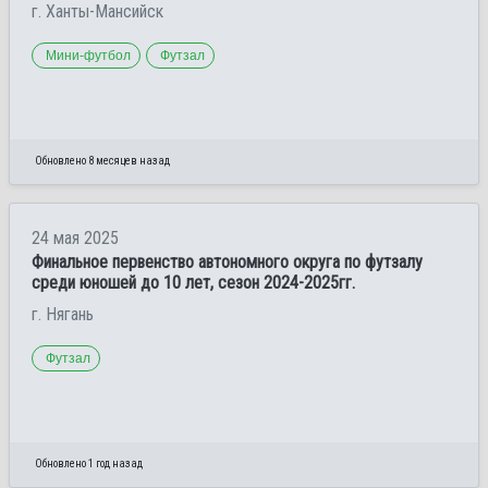
г. Ханты-Мансийск
Мини-футбол
Футзал
Обновлено 8 месяцев назад
24 мая 2025
Финальное первенство автономного округа по футзалу
среди юношей до 10 лет, сезон 2024-2025гг.
г. Нягань
Футзал
Обновлено 1 год назад