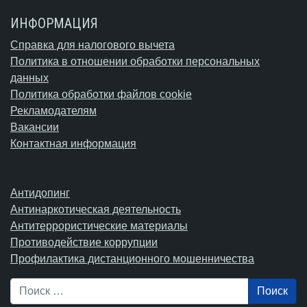
ИНФОРМАЦИЯ
Справка для налогового вычета
Политика в отношении обработки персональных
данных
Политика обработки файлов cookie
Рекламодателям
Вакансии
Контактная информация
Антидопинг
Антинаркотическая деятельность
Антитеррористические материалы
Противодействие коррупции
Профилактика дистанционного мошенничества
Поиск