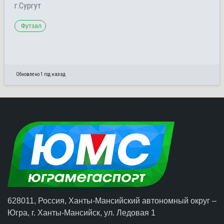
г.Сургут
Футзал
Обновлено 1 год назад
628011, Россия, Ханты-Мансийский автономный округ –
Югра,
г. Ханты-Мансийск
, ул. Ледовая 1