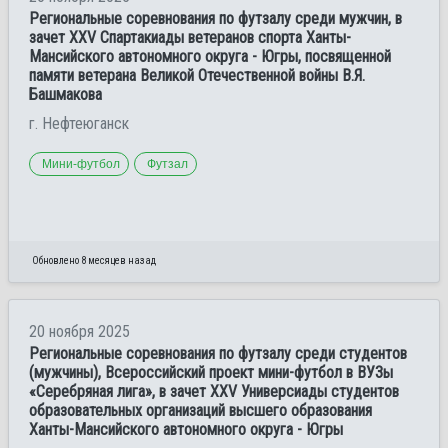
Региональные соревнования по футзалу среди мужчин, в
зачет XXV Спартакиады ветеранов спорта Ханты-
Мансийского автономного округа - Югры, посвященной
памяти ветерана Великой Отечественной войны В.Я.
Башмакова
г. Нефтеюганск
Мини-футбол
Футзал
Обновлено 8 месяцев назад
20 ноября 2025
Региональные соревнования по футзалу среди студентов
(мужчины), Всероссийский проект мини-футбол в ВУЗы
«Серебряная лига», в зачет XXV Универсиады студентов
образовательных организаций высшего образования
Ханты-Мансийского автономного округа - Югры