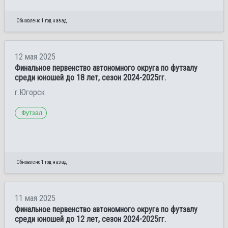
Обновлено 1 год назад
12 мая 2025
Финальное первенство автономного округа по футзалу
среди юношей до 18 лет, сезон 2024-2025гг.
г.Югорск
Футзал
Обновлено 1 год назад
11 мая 2025
Финальное первенство автономного округа по футзалу
среди юношей до 12 лет, сезон 2024-2025гг.