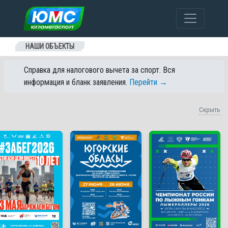
Перейти к содержанию
НАШИ ОБЪЕКТЫ
Справка для налогового вычета за спорт. Вся
информация и бланк заявления.
Перейти →
Скрыть