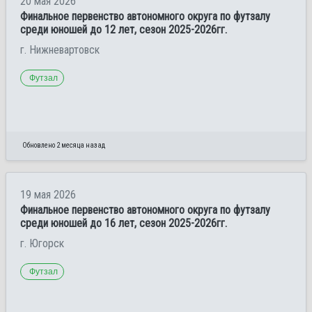
20 мая 2026
Финальное первенство автономного округа по футзалу
среди юношей до 12 лет, сезон 2025-2026гг.
г. Нижневартовск
Футзал
Обновлено 2 месяца назад
19 мая 2026
Финальное первенство автономного округа по футзалу
среди юношей до 16 лет, сезон 2025-2026гг.
г. Югорск
Футзал