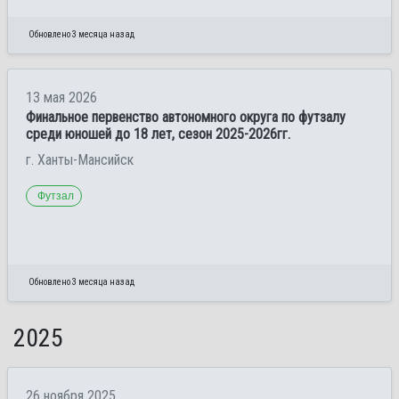
Обновлено 3 месяца назад
13 мая 2026
Финальное первенство автономного округа по футзалу
среди юношей до 18 лет, сезон 2025-2026гг.
г. Ханты-Мансийск
Футзал
Обновлено 3 месяца назад
2025
26 ноября 2025