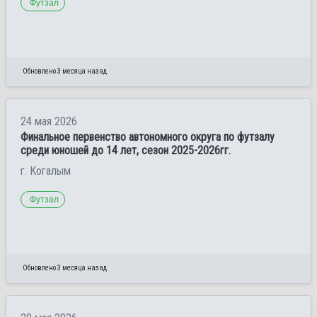
Футзал
Обновлено 3 месяца назад
24 мая 2026
Финальное первенство автономного округа по футзалу
среди юношей до 14 лет, сезон 2025-2026гг.
г. Когалым
Футзал
Обновлено 3 месяца назад