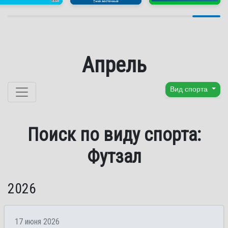
Апрель
Перейти к содержанию
Вид спорта
Поиск по виду спорта:
Футзал
2026
17 июня 2026