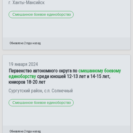
г. Ханты-Мансийск
Смешанное боевое единоборство
Обновлено 2 года назад
19 января 2024
Первенство автономного округа по
смешанному боевому
единоборству
среди юношей 12-13 лет и 14-15 лет,
юниоров 18-20 лет
Сургутский район, с.п. Солнечный
Смешанное боевое единоборство
Обновлено 2 года назад