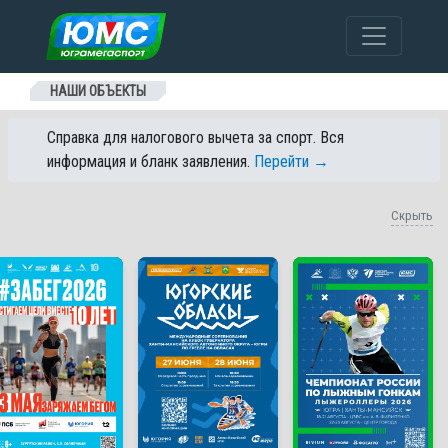
Перейти к содержанию
НАШИ ОБЪЕКТЫ
Справка для налогового вычета за спорт. Вся
информация и бланк заявления.
Перейти →
Скрыть