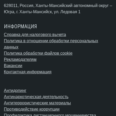
628011, Россия, Ханты-Мансийский автономный округ –
Югра,
г. Ханты-Мансийск
, ул. Ледовая 1
ИНФОРМАЦИЯ
Справка для налогового вычета
Политика в отношении обработки персональных
данных
Политика обработки файлов cookie
Рекламодателям
Вакансии
Контактная информация
Антидопинг
Антинаркотическая деятельность
Антитеррористические материалы
Противодействие коррупции
Профилактика дистанционного мошенничества