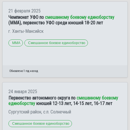
21 февраля 2025
Чемпионат УФО по
смешанному боевому единоборству
(ММА), первенство УФО среди юношей 18-20 лет
г. Ханты-Мансийск
ММА
Смешанное боевое единоборство
Обновлено 1 год назад
24 января 2025
Первенство автономного округа по
смешанному боевому
единоборству
юношей 12-13 лет, 14-15 лет, 16-17 лет
Сургутский район, с.п. Солнечный
Смешанное боевое единоборство