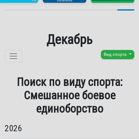
Декабрь
Перейти к содержанию
Вид спорта
Поиск по виду спорта:
Смешанное боевое
единоборство
2026