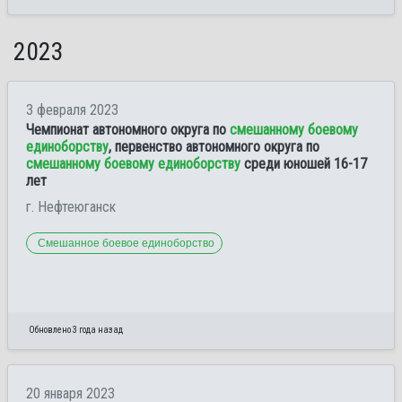
2023
3 февраля 2023
Чемпионат автономного округа по
смешанному боевому
единоборству
, первенство автономного округа по
смешанному боевому единоборству
среди юношей 16-17
лет
г. Нефтеюганск
Смешанное боевое единоборство
Обновлено 3 года назад
20 января 2023