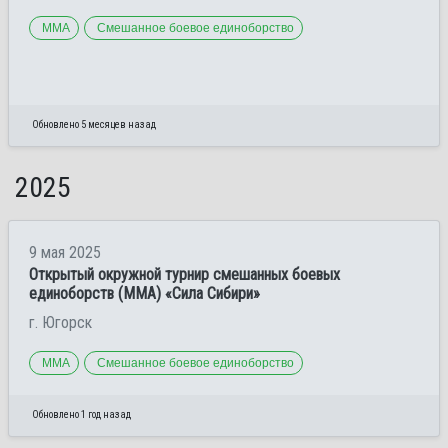
ММА
Смешанное боевое единоборство
Обновлено 5 месяцев назад
2025
9 мая 2025
Открытый окружной турнир смешанных боевых
единоборств (ММА) «Сила Сибири»
г. Югорск
ММА
Смешанное боевое единоборство
Обновлено 1 год назад