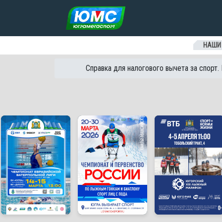
Перейти к содержанию
НАШИ
Справка для налогового вычета за спорт.