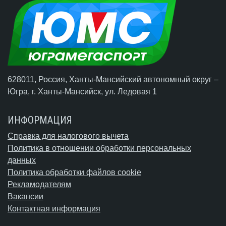
628011, Россия, Ханты-Мансийский автономный округ –
Югра,
г. Ханты-Мансийск
, ул. Ледовая 1
ИНФОРМАЦИЯ
Справка для налогового вычета
Политика в отношении обработки персональных
данных
Политика обработки файлов cookie
Рекламодателям
Вакансии
Контактная информация