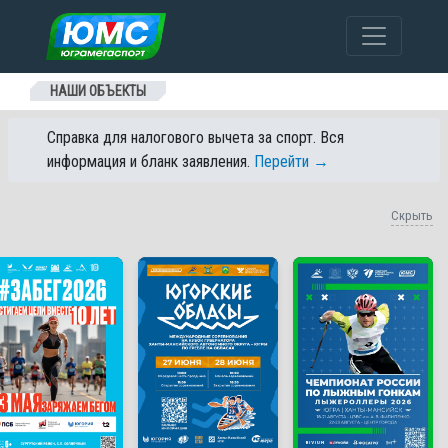
Перейти к содержанию
НАШИ ОБЪЕКТЫ
Справка для налогового вычета за спорт. Вся
информация и бланк заявления.
Перейти →
Скрыть