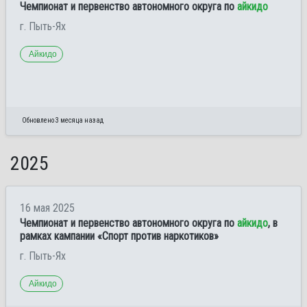
Чемпионат и первенство автономного округа по
айкидо
г. Пыть-Ях
Айкидо
Обновлено 3 месяца назад
2025
16 мая 2025
Чемпионат и первенство автономного округа по
айкидо
, в
рамках кампании «Спорт против наркотиков»
г. Пыть-Ях
Айкидо