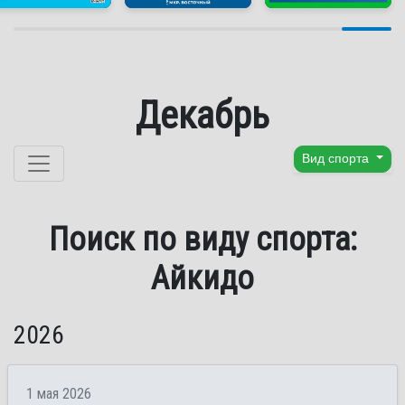
Декабрь
Перейти к содержанию
Вид спорта
Поиск по виду спорта:
Айкидо
2026
1 мая 2026