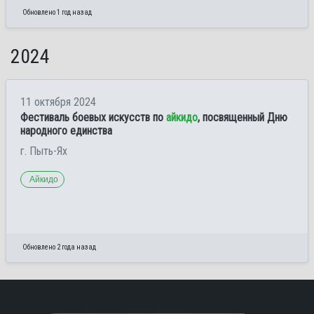
Обновлено 1 год назад
2024
11 октября 2024
Фестиваль боевых искусств по
айкидо
, посвященный Дню
народного единства
г. Пыть-Ях
Айкидо
Обновлено 2 года назад