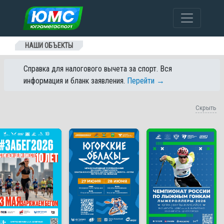
Перейти к содержанию
НАШИ ОБЪЕКТЫ
Справка для налогового вычета за спорт. Вся
информация и бланк заявления.
Перейти →
Скрыть