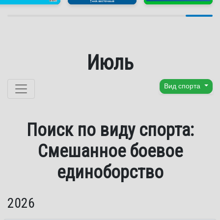
Июль
Перейти к содержанию
Вид спорта
Поиск по виду спорта:
Смешанное боевое
единоборство
2026