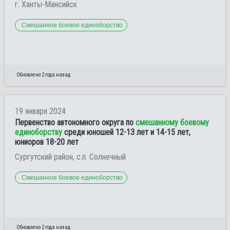
г. Ханты-Мансийск
Смешанное боевое единоборство
Обновлено 2 года назад
19 января 2024
Первенство автономного округа по
смешанному боевому
единоборству
среди юношей 12-13 лет и 14-15 лет,
юниоров 18-20 лет
Сургутский район, с.п. Солнечный
Смешанное боевое единоборство
Обновлено 2 года назад