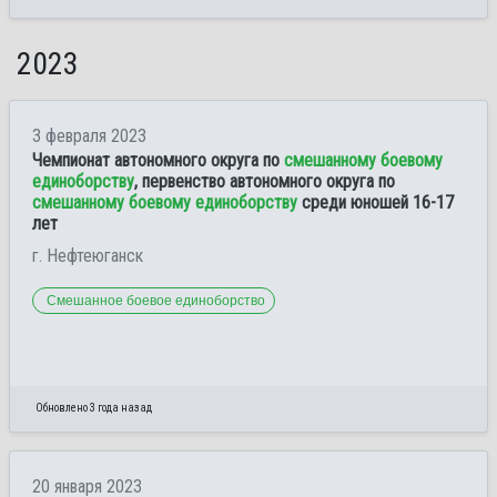
2023
3 февраля 2023
Чемпионат автономного округа по
смешанному боевому
единоборству
, первенство автономного округа по
смешанному боевому единоборству
среди юношей 16-17
лет
г. Нефтеюганск
Смешанное боевое единоборство
Обновлено 3 года назад
20 января 2023