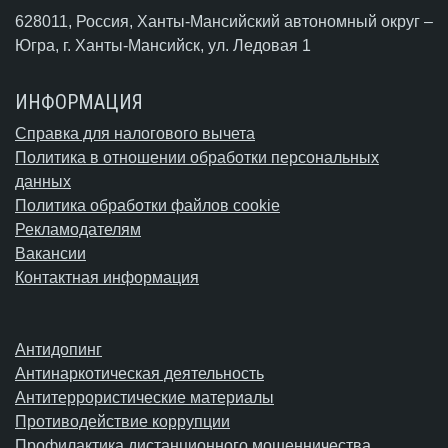
628011, Россия, Ханты-Мансийский автономный округ –
Югра,
г. Ханты-Мансийск
, ул. Ледовая 1
ИНФОРМАЦИЯ
Справка для налогового вычета
Политика в отношении обработки персональных
данных
Политика обработки файлов cookie
Рекламодателям
Вакансии
Контактная информация
Антидопинг
Антинаркотическая деятельность
Антитеррористические материалы
Противодействие коррупции
Профилактика дистанционного мошенничества