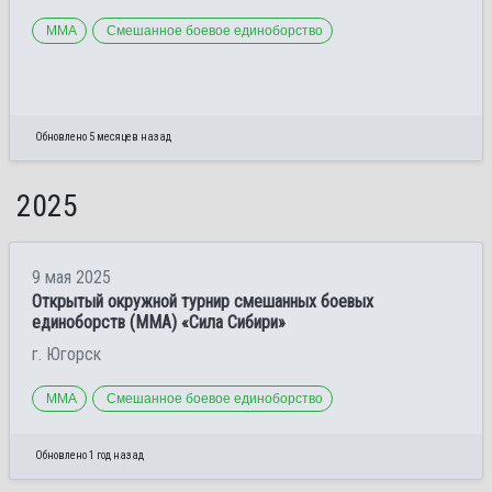
ММА
Смешанное боевое единоборство
Обновлено 5 месяцев назад
2025
9 мая 2025
Открытый окружной турнир смешанных боевых
единоборств (ММА) «Сила Сибири»
г. Югорск
ММА
Смешанное боевое единоборство
Обновлено 1 год назад