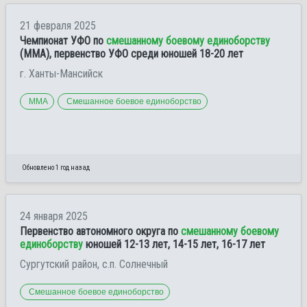
21 февраля 2025
Чемпионат УФО по
смешанному боевому единоборству
(ММА), первенство УФО среди юношей 18-20 лет
г. Ханты-Мансийск
ММА
Смешанное боевое единоборство
Обновлено 1 год назад
24 января 2025
Первенство автономного округа по
смешанному боевому
единоборству
юношей 12-13 лет, 14-15 лет, 16-17 лет
Сургутский район, с.п. Солнечный
Смешанное боевое единоборство