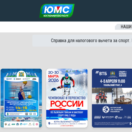
Перейти к содержанию
НАШИ
Справка для налогового вычета за спорт.